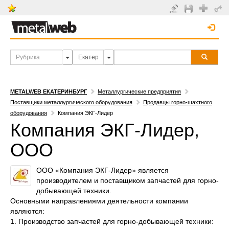
METALWEB ЕКАТЕРИНБУРГ
Металлургические предприятия
Поставщики металлургического оборудования
Продавцы горно-шахтного
оборудования
Компания ЭКГ-Лидер
Компания ЭКГ-Лидер,
ООО
ООО «Компания ЭКГ-Лидер» является
производителем и поставщиком запчастей для горно-
добывающей техники.
Основными направлениями деятельности компании
являются:
1. Производство запчастей для горно-добывающей техники: