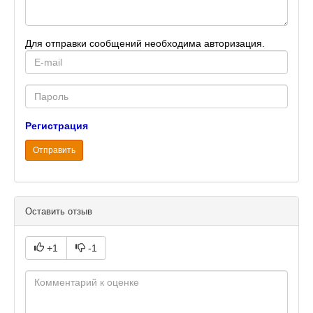
Для отправки сообщений необходима авторизация.
E-
mail
Password
Регистрация
Отправить
Оставить отзыв
+1
-1