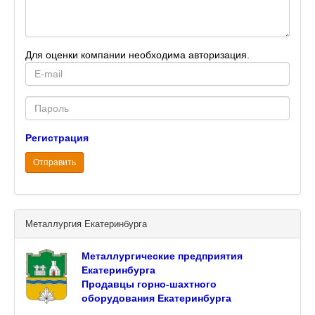
Для оценки компании необходима авторизация.
E-
mail
Password
Регистрация
Отправить
Металлургия Екатеринбурга
Металлургические предприятия
Екатеринбурга
Продавцы горно-шахтного
оборудования Екатеринбурга