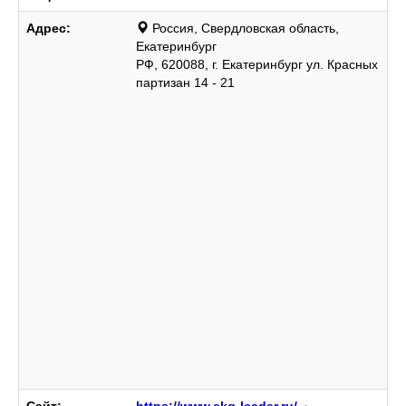
Адрес:
Россия, Свердловская область,
Екатеринбург
РФ, 620088, г. Екатеринбург ул. Красных
партизан 14 - 21