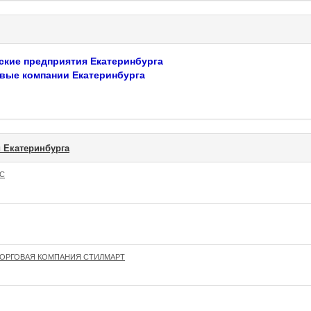
ские предприятия Екатеринбурга
вые компании Екатеринбурга
 Екатеринбурга
С
ОРГОВАЯ КОМПАНИЯ СТИЛМАРТ