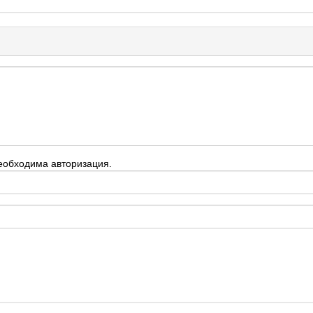
еобходима авторизация.