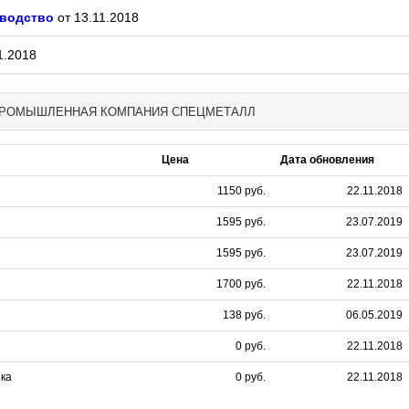
зводство
от 13.11.2018
1.2018
О-ПРОМЫШЛЕННАЯ КОМПАНИЯ СПЕЦМЕТАЛЛ
Цена
Дата обновления
1150 руб.
22.11.2018
1595 руб.
23.07.2019
1595 руб.
23.07.2019
1700 руб.
22.11.2018
138 руб.
06.05.2019
0 руб.
22.11.2018
шка
0 руб.
22.11.2018