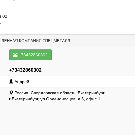
3 02
u
ШЛЕННАЯ КОМПАНИЯ СПЕЦМЕТАЛЛ
+73432860302
+73432860302
Андрей
Россия, Свердловская область, Екатеринбург
г Екатеринбург, ул Орденоносцев, д 6, офис 1