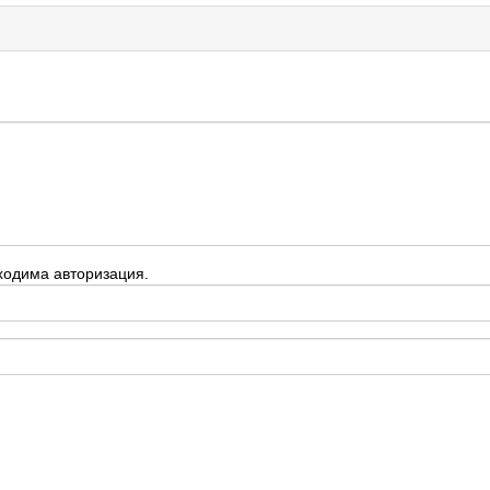
ходима авторизация.