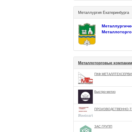
Металлургия Екатеринбурга
Металлургиче
Металлоторго
Металлоторговые компании
ПКФ МЕТАЛЛТЕХСЕРВИ
Быстро-метиз
ПРОИЗВОДСТВЕННО-Т
ЗАС ГРУПП