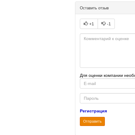
Оставить отзыв
+1
-1
Для оценки компании необ
E-
mail
Password
Регистрация
Отправить