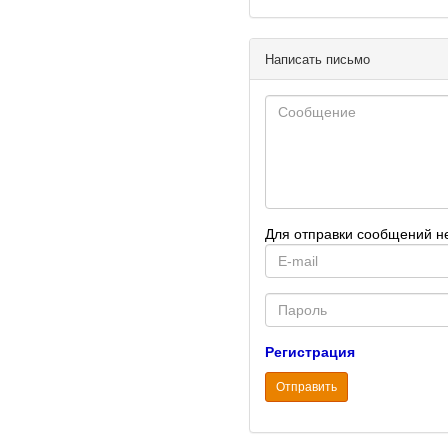
Написать письмо
Для отправки сообщений н
E-
mail
Password
Регистрация
Отправить