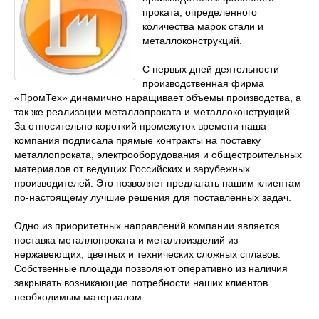
проката, определенного
количества марок стали и
металлоконструкций.
С первых дней деятельности
производственная фирма
«ПромТех» динамично наращивает объемы производства, а
так же реализации металлопроката и металлоконструкций.
За относительно короткий промежуток времени наша
компания подписала прямые контракты на поставку
металлопроката, электрооборудования и общестроительных
материалов от ведущих Российских и зарубежных
производителей. Это позволяет предлагать нашим клиентам
по-настоящему лучшие решения для поставленных задач.
Одно из приоритетных направлений компании является
поставка металлопроката и металлоизделий из
нержавеющих, цветных и технических сложных сплавов.
Собственные площади позволяют оперативно из наличия
закрывать возникающие потребности наших клиентов
необходимым материалом.