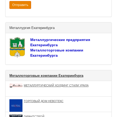
Отправить
Металлургия Екатеринбурга
Металлургические предприятия
Екатеринбурга
Металлоторговые компании
Екатеринбурга
Металлоторговые компании Екатеринбурга
МЕТАЛЛУРГИЧЕСКИЙ ХОЛДИНГ СТАЛИ УРАЛА
ТОРГОВЫЙ ДОМ НЕВОТЕКС
ГАРАНТСТРОЙ