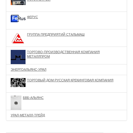
ФЕРУС
ГРУППА ПРЕДПРИЯТИЙ СТАЛЬМАШ
ТОРГОВО-ПРОИЗВОДСТВЕННАЯ КОМПАНИЯ
МЕТАЛЛПРОМ
ЭНЕРГОАЛЬЯНС-УРАЛ
ТОРГОВЫЙ ДОМ РУССКАЯ КРЕКИНГОВАЯ КОМПАНИЯ
БВБ-АЛЬЯНС
УРАЛ-МЕТАЛЛ-ТРЕЙД