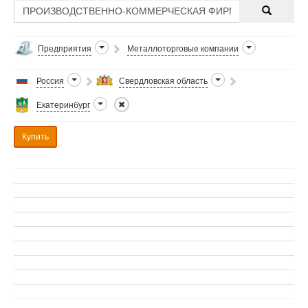
Предприятия
Металлоторговые компании
Россия
Свердловская область
Екатеринбург
Купить