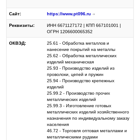
Сайт:
https://www.pt096.ru
Реквизиты:
ИНН 6671127172 | КПП 667101001 |
ОГРН 1206600065352
ОКВЭД:
25.61 - Обработка металлов и
нанесение покрытий на металлы
25.62 - Обработка металлических
изделий механическая
25.93 - Производство изделий из
проволоки, цепей и пружин
25.94 - Производство крепежных
изделий
25.99.2 - Производство прочих
металлических изделий
25.99.3 - Изготовление готовых
металлических изделий хозяйственного
назначения по индивидуальному заказу
населения
46.72 - Торговля оптовая металлами и
металлическими рудами