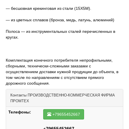
— бесшовная крекинговая из стали (15Х5М).
— из цветных сплавов (бронза, медь, латунь, алюминий)
Полоса — из инструментальных сталей перечисленных в
кругах.
Комплектация конечного потребителя непрофильными,
сборными, технически-сложными заказами с
осуществлением доставки нужной продукции до объекта, в
том числе по направлениям с отсутствием прямого
дорожного сообщения.
Контакты
ПРОИЗВОДСТВЕННО-КОММЕРЧЕСКАЯ ФИРМА
ПРОМТЕХ
Телефоны:
+79655452667
+79655452667