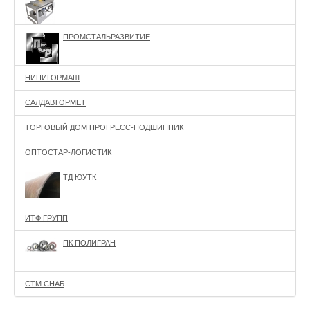
ПРОМСТАЛЬРАЗВИТИЕ
НИПИГОРМАШ
САЛДАВТОРМЕТ
ТОРГОВЫЙ ДОМ ПРОГРЕСС-ПОДШИПНИК
ОПТОСТАР-ЛОГИСТИК
ТД ЮУТК
ИТФ ГРУПП
ПК ПОЛИГРАН
СТМ СНАБ