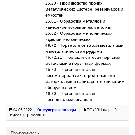
25.29 - Производство прочих
металлических цистерн, резервуаров и
емкостей
25.61 - Обработка металлов и
нанесение покрытий на металлы
25.62 - Обработка металлических
изделий механическая
46.72 - Торговля оптовая металлами
и металлическими рудами
46.72.21 - Торговля оптовая черными
металлами в первичных формах
46.73 - Торговля оптовая
лесоматериалами, строительными
материалами и санитарно-техническим
оборудованием
46.90 - Торговля оптовая
неспециализированная
04.05.2022 |
Огнеупорные заводы
|
ПОКАЗЫ
вчера: 0 |
неделя: 0 | месяц: 0
Производитель