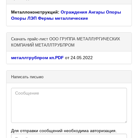
Металлоконструкций:
Ограждения
Ангары
Опоры
Опоры ЛЭП
Фермы металлические
Скачать прайс-лист ООО ГРУППА МЕТАЛЛУРГИЧЕСКИХ
КОМПАНИЙ МЕТАЛЛТРУБПРОМ
металлтрубпром кп.PDF
от 24.05.2022
Написать письмо
Для отправки сообщений необходима авторизация.
E-