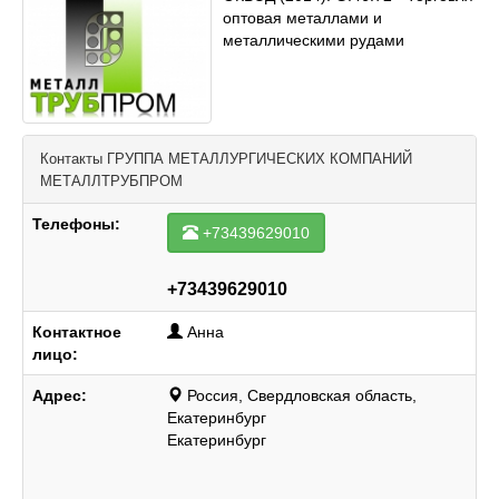
оптовая металлами и
металлическими рудами
Контакты
ГРУППА МЕТАЛЛУРГИЧЕСКИХ КОМПАНИЙ
МЕТАЛЛТРУБПРОМ
Телефоны:
+73439629010
+73439629010
Контактное
Анна
лицо:
Адрес:
Россия, Свердловская область,
Екатеринбург
Екатеринбург