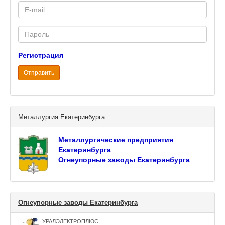
E-
mail
Password
Регистрация
Отправить
Металлургия Екатеринбурга
Металлургические предприятия
Екатеринбурга
Огнеупорные заводы Екатеринбурга
Огнеупорные заводы Екатеринбурга
УРАЛЭЛЕКТРОПЛЮС