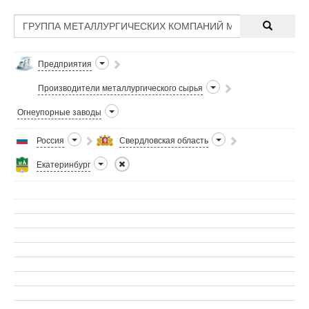
Предприятия
Производители металлургического сырья
Огнеупорные заводы
Россия
Свердловская область
Екатеринбург