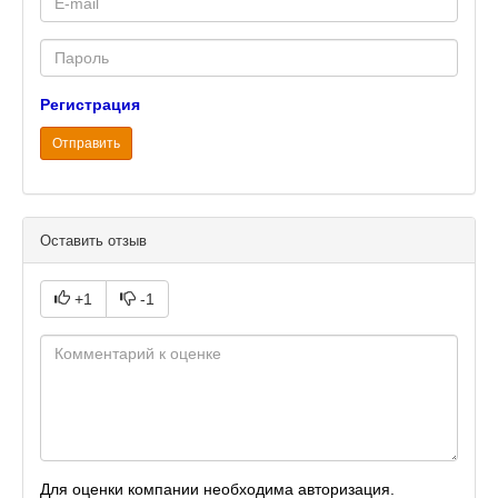
mail
Password
Регистрация
Отправить
Оставить отзыв
+1
-1
Для оценки компании необходима авторизация.