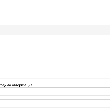
ходима авторизация.