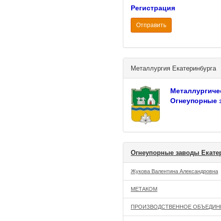
Регистрация
Отправить
Металлургия Екатеринбурга
Металлургиче
Огнеупорные 
Огнеупорные заводы Екате
Жукова Валентина Александровна
МЕТАКОМ
ПРОИЗВОДСТВЕННОЕ ОБЪЕДИН