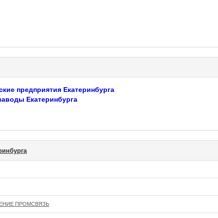
ские предприятия Екатеринбурга
заводы Екатеринбурга
ринбурга
ЕНИЕ ПРОМСВЯЗЬ