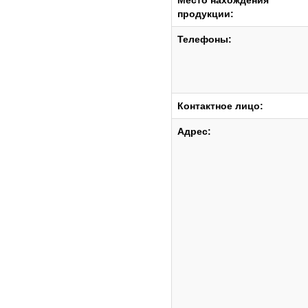
Место нахождения
продукции:
Телефоны:
Контактное лицо:
Адрес: