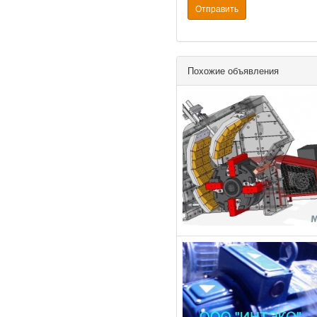
Отправить
Похожие объявления