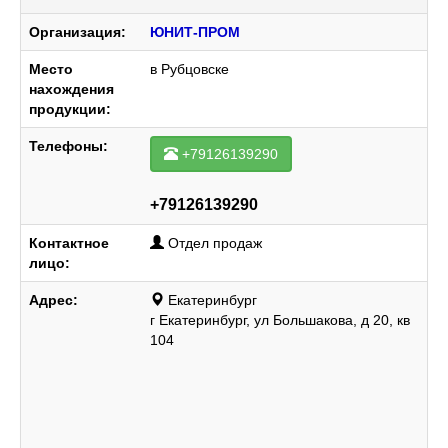
Организация:
ЮНИТ-ПРОМ
Место
в Рубцовске
нахождения
продукции:
Телефоны:
+79126139290
+79126139290
Контактное
Отдел продаж
лицо:
Адрес:
Екатеринбург
г Екатеринбург, ул Большакова, д 20, кв
104