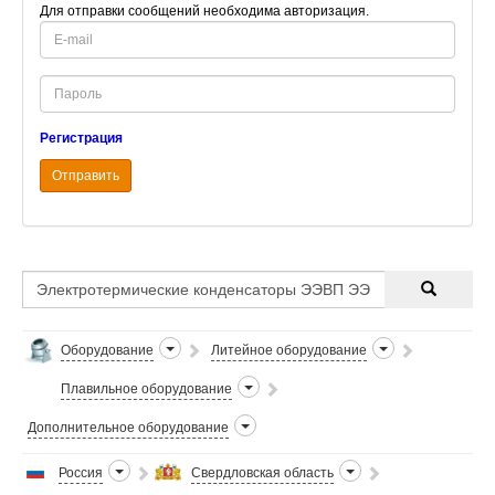
Для отправки сообщений необходима авторизация.
E-
mail
Password
Регистрация
Отправить
Оборудование
Литейное оборудование
Плавильное оборудование
Дополнительное оборудование
Россия
Свердловская область