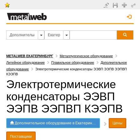
METALWEB ЕКАТЕРИНБУРГ
Металлургическое оборудование
Литейное оборудование
Плавильное оборудование
Дополнительное
оборудование
Электротермические конденсаторы ЭЭВП ЭЭПВ ЭЭПВП
КЭЭПВ
Электротермические
конденсаторы ЭЭВП
ЭЭПВ ЭЭПВП КЭЭПВ
Дополнительное оборудование в Екатеринбурге
Цены
Поставщики