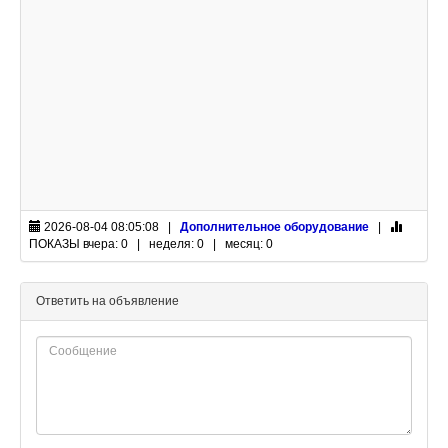
2026-08-04 08:05:08 |
Дополнительное оборудование
|
ПОКАЗЫ
вчера: 0 | неделя: 0 | месяц: 0
Ответить на объявление