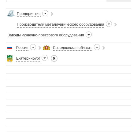
...
Предприятия
Производители металлургического оборудования
Заводы кузнечно-прессового оборудования
Россия
Свердловская область
Екатеринбург