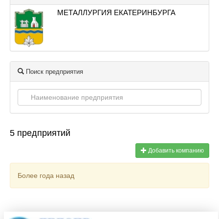
МЕТАЛЛУРГИЯ ЕКАТЕРИНБУРГА
Поиск предприятия
5 предприятий
Добавить компанию
Более года назад