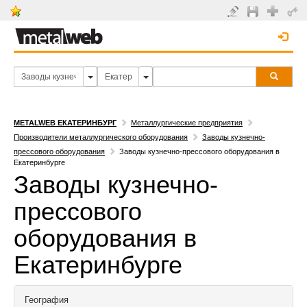
METALWEB ЕКАТЕРИНБУРГ
Металлургические предприятия
Производители металлургического оборудования
Заводы кузнечно-
прессового оборудования
Заводы кузнечно-прессового оборудования в
Екатеринбурге
Заводы кузнечно-
прессового
оборудования в
Екатеринбурге
География