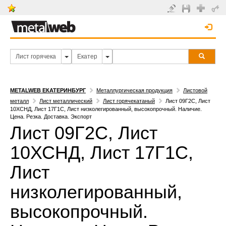
METALWEB ЕКАТЕРИНБУРГ
Металлургическая продукция
Листовой
металл
Лист металлический
Лист горячекатаный
Лист 09Г2С, Лист
10ХСНД, Лист 17Г1С, Лист низколегированный, высокопрочный. Наличие.
Цена. Резка. Доставка. Экспорт
Лист 09Г2С, Лист
10ХСНД, Лист 17Г1С,
Лист
низколегированный,
высокопрочный.