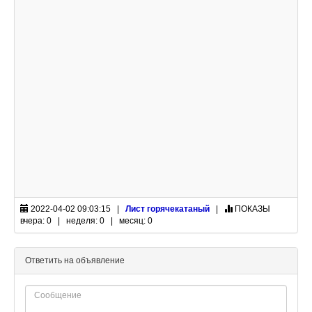
2022-04-02 09:03:15 |
Лист горячекатаный
|
ПОКАЗЫ
вчера: 0 | неделя: 0 | месяц: 0
Ответить на объявление