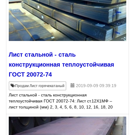
Лист стальной - сталь
конструкционная теплоустойчивая
ГОСТ 20072-74
2019-09-09 09:39:19
Продам Лист горячекатаный
Лист стальной - сталь конструкционная
теплоустойчивая ГОСТ 20072-74: Лист ст.12Х1МФ –
лист толщиной (мм) 2, 3, 4, 5, 6, 8, 10, 12, 16, 18, 20
(лист стальной горячекатаный). Лист ст.12ХМ – лист
толщи