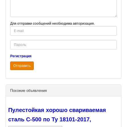
Для отправки сообщений необходима авторизация.
E-
mail
Password
Регистрация
Отправить
Похожие объявления
Пулестойкая хорошо свариваемая
сталь С-500 по Ту 18101-2017,