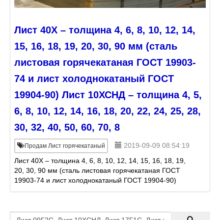
Лист 40Х – толщина 4, 6, 8, 10, 12, 14,
15, 16, 18, 19, 20, 30, 90 мм (сталь
листовая горячекатаная ГОСТ 19903-
74 и лист холоднокатаный ГОСТ
19904-90) Лист 10ХСНД – толщина 4, 5,
6, 8, 10, 12, 14, 16, 18, 20, 22, 24, 25, 28,
30, 32, 40, 50, 60, 70, 8
2019-09-09 08:54:19
Продам Лист горячекатаный
Лист 40Х – толщина 4, 6, 8, 10, 12, 14, 15, 16, 18, 19,
20, 30, 90 мм (сталь листовая горячекатаная ГОСТ
19903-74 и лист холоднокатаный ГОСТ 19904-90)
Лист 10ХСНД – толщина 4, 5, 6, 8, 10, 12, 14, 16