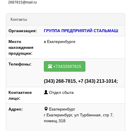
2687815@mail.ru
Контакты
Организация:
ГРУППА ПРЕДПРИЯТИЙ СТАЛЬМАШ
Место
в Екатеринбурге
нахождения
продукции:
Телефоны:
+73432687815
(343) 268-7815, +7 (343) 213-1014;
Контактное
Отдел сбыта
лицо:
Адрес:
Екатеринбург
г Екатеринбург, ул Турбинная, стр 7,
помещ 318