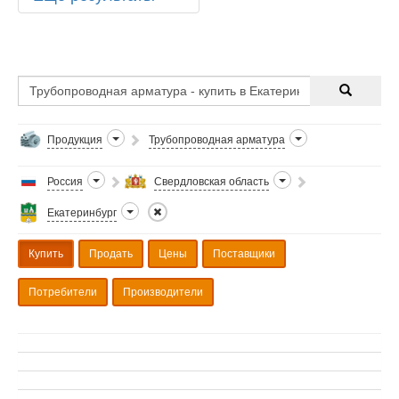
Продукция
Трубопроводная арматура
Россия
Свердловская область
Екатеринбург
Купить
Продать
Цены
Поставщики
Потребители
Производители