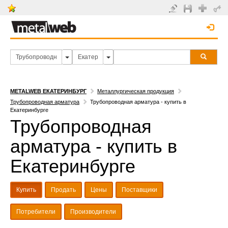
METALWEB ЕКАТЕРИНБУРГ
Металлургическая продукция
Трубопроводная арматура
Трубопроводная арматура - купить в
Екатеринбурге
Трубопроводная
арматура - купить в
Екатеринбурге
Купить
Продать
Цены
Поставщики
Потребители
Производители