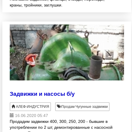
краны, тройники, заглушки.
Задвижки и насосы б/у
АЛЕФ-ИНДУСТРИЯ
Продам Чугунные задвижки
16.06.2020 05:47
Продадим задвижки 400, 300, 250, 200 - бывшие в
употреблении по 2 шт, демонтированные с насосной