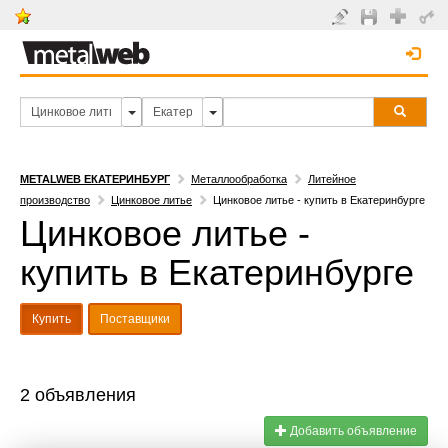
METALWEB ЕКАТЕРИНБУРГ
Металлообработка
Литейное
производство
Цинковое литье
Цинковое литье - купить в Екатеринбурге
Цинковое литье -
купить в Екатеринбурге
Купить
Поставщики
2 объявления
Добавить объявление