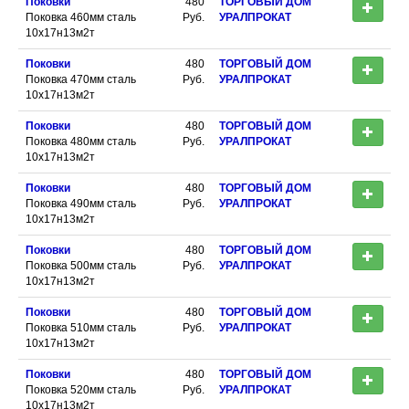
Поковки
480
ТОРГОВЫЙ ДОМ
Поковка 460мм сталь
Руб.
УРАЛПРОКАТ
10х17н13м2т
Поковки
480
ТОРГОВЫЙ ДОМ
Поковка 470мм сталь
Руб.
УРАЛПРОКАТ
10х17н13м2т
Поковки
480
ТОРГОВЫЙ ДОМ
Поковка 480мм сталь
Руб.
УРАЛПРОКАТ
10х17н13м2т
Поковки
480
ТОРГОВЫЙ ДОМ
Поковка 490мм сталь
Руб.
УРАЛПРОКАТ
10х17н13м2т
Поковки
480
ТОРГОВЫЙ ДОМ
Поковка 500мм сталь
Руб.
УРАЛПРОКАТ
10х17н13м2т
Поковки
480
ТОРГОВЫЙ ДОМ
Поковка 510мм сталь
Руб.
УРАЛПРОКАТ
10х17н13м2т
Поковки
480
ТОРГОВЫЙ ДОМ
Поковка 520мм сталь
Руб.
УРАЛПРОКАТ
10х17н13м2т