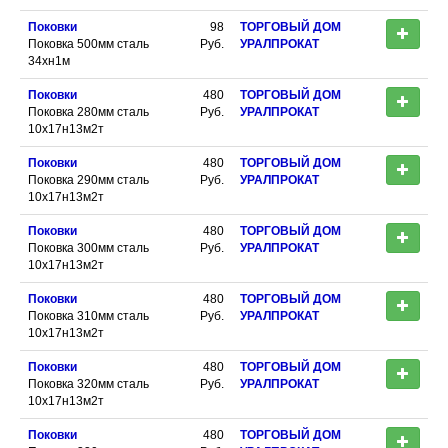
Поковки
98
ТОРГОВЫЙ ДОМ
Поковка 500мм сталь
Руб.
УРАЛПРОКАТ
34хн1м
Поковки
480
ТОРГОВЫЙ ДОМ
Поковка 280мм сталь
Руб.
УРАЛПРОКАТ
10х17н13м2т
Поковки
480
ТОРГОВЫЙ ДОМ
Поковка 290мм сталь
Руб.
УРАЛПРОКАТ
10х17н13м2т
Поковки
480
ТОРГОВЫЙ ДОМ
Поковка 300мм сталь
Руб.
УРАЛПРОКАТ
10х17н13м2т
Поковки
480
ТОРГОВЫЙ ДОМ
Поковка 310мм сталь
Руб.
УРАЛПРОКАТ
10х17н13м2т
Поковки
480
ТОРГОВЫЙ ДОМ
Поковка 320мм сталь
Руб.
УРАЛПРОКАТ
10х17н13м2т
Поковки
480
ТОРГОВЫЙ ДОМ