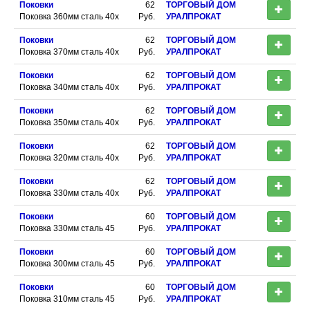
Поковки
62
ТОРГОВЫЙ ДОМ
Поковка 360мм сталь 40х
Руб.
УРАЛПРОКАТ
Поковки
62
ТОРГОВЫЙ ДОМ
Поковка 370мм сталь 40х
Руб.
УРАЛПРОКАТ
Поковки
62
ТОРГОВЫЙ ДОМ
Поковка 340мм сталь 40х
Руб.
УРАЛПРОКАТ
Поковки
62
ТОРГОВЫЙ ДОМ
Поковка 350мм сталь 40х
Руб.
УРАЛПРОКАТ
Поковки
62
ТОРГОВЫЙ ДОМ
Поковка 320мм сталь 40х
Руб.
УРАЛПРОКАТ
Поковки
62
ТОРГОВЫЙ ДОМ
Поковка 330мм сталь 40х
Руб.
УРАЛПРОКАТ
Поковки
60
ТОРГОВЫЙ ДОМ
Поковка 330мм сталь 45
Руб.
УРАЛПРОКАТ
Поковки
60
ТОРГОВЫЙ ДОМ
Поковка 300мм сталь 45
Руб.
УРАЛПРОКАТ
Поковки
60
ТОРГОВЫЙ ДОМ
Поковка 310мм сталь 45
Руб.
УРАЛПРОКАТ