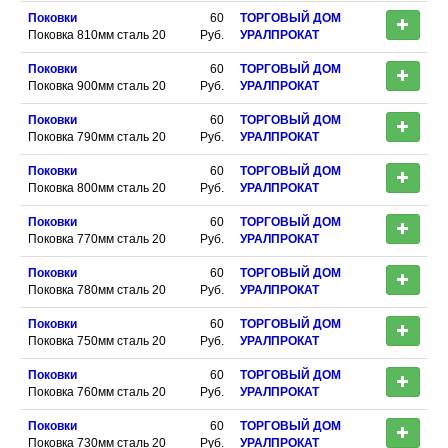
Поковки
60
ТОРГОВЫЙ ДОМ
Поковка 810мм сталь 20
Руб.
УРАЛПРОКАТ
Поковки
60
ТОРГОВЫЙ ДОМ
Поковка 900мм сталь 20
Руб.
УРАЛПРОКАТ
Поковки
60
ТОРГОВЫЙ ДОМ
Поковка 790мм сталь 20
Руб.
УРАЛПРОКАТ
Поковки
60
ТОРГОВЫЙ ДОМ
Поковка 800мм сталь 20
Руб.
УРАЛПРОКАТ
Поковки
60
ТОРГОВЫЙ ДОМ
Поковка 770мм сталь 20
Руб.
УРАЛПРОКАТ
Поковки
60
ТОРГОВЫЙ ДОМ
Поковка 780мм сталь 20
Руб.
УРАЛПРОКАТ
Поковки
60
ТОРГОВЫЙ ДОМ
Поковка 750мм сталь 20
Руб.
УРАЛПРОКАТ
Поковки
60
ТОРГОВЫЙ ДОМ
Поковка 760мм сталь 20
Руб.
УРАЛПРОКАТ
Поковки
60
ТОРГОВЫЙ ДОМ
Поковка 730мм сталь 20
Руб.
УРАЛПРОКАТ