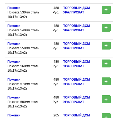
Поковки
480
ТОРГОВЫЙ ДОМ
Поковка 530мм сталь
Руб.
УРАЛПРОКАТ
10х17н13м2т
Поковки
480
ТОРГОВЫЙ ДОМ
Поковка 540мм сталь
Руб.
УРАЛПРОКАТ
10х17н13м2т
Поковки
480
ТОРГОВЫЙ ДОМ
Поковка 550мм сталь
Руб.
УРАЛПРОКАТ
10х17н13м2т
Поковки
480
ТОРГОВЫЙ ДОМ
Поковка 560мм сталь
Руб.
УРАЛПРОКАТ
10х17н13м2т
Поковки
480
ТОРГОВЫЙ ДОМ
Поковка 570мм сталь
Руб.
УРАЛПРОКАТ
10х17н13м2т
Поковки
480
ТОРГОВЫЙ ДОМ
Поковка 580мм сталь
Руб.
УРАЛПРОКАТ
10х17н13м2т
Поковки
265
ТОРГОВЫЙ ДОМ