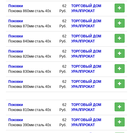
Поковки
62
ТОРГОВЫЙ ДОМ
Поковка 860мм сталь 40х
Руб.
УРАЛПРОКАТ
Поковки
62
ТОРГОВЫЙ ДОМ
Поковка 870мм сталь 40х
Руб.
УРАЛПРОКАТ
Поковки
62
ТОРГОВЫЙ ДОМ
Поковка 840мм сталь 40х
Руб.
УРАЛПРОКАТ
Поковки
62
ТОРГОВЫЙ ДОМ
Поковка 820мм сталь 40х
Руб.
УРАЛПРОКАТ
Поковки
62
ТОРГОВЫЙ ДОМ
Поковка 830мм сталь 40х
Руб.
УРАЛПРОКАТ
Поковки
62
ТОРГОВЫЙ ДОМ
Поковка 800мм сталь 40х
Руб.
УРАЛПРОКАТ
Поковки
62
ТОРГОВЫЙ ДОМ
Поковка 810мм сталь 40х
Руб.
УРАЛПРОКАТ
Поковки
62
ТОРГОВЫЙ ДОМ
Поковка 390мм сталь 40х
Руб.
УРАЛПРОКАТ