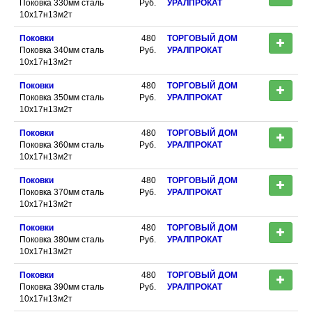
Поковка 330мм сталь
Руб.
УРАЛПРОКАТ
10х17н13м2т
Поковки
480
ТОРГОВЫЙ ДОМ
Поковка 340мм сталь
Руб.
УРАЛПРОКАТ
10х17н13м2т
Поковки
480
ТОРГОВЫЙ ДОМ
Поковка 350мм сталь
Руб.
УРАЛПРОКАТ
10х17н13м2т
Поковки
480
ТОРГОВЫЙ ДОМ
Поковка 360мм сталь
Руб.
УРАЛПРОКАТ
10х17н13м2т
Поковки
480
ТОРГОВЫЙ ДОМ
Поковка 370мм сталь
Руб.
УРАЛПРОКАТ
10х17н13м2т
Поковки
480
ТОРГОВЫЙ ДОМ
Поковка 380мм сталь
Руб.
УРАЛПРОКАТ
10х17н13м2т
Поковки
480
ТОРГОВЫЙ ДОМ
Поковка 390мм сталь
Руб.
УРАЛПРОКАТ
10х17н13м2т