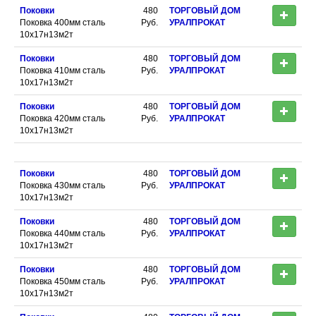
Поковки
480
ТОРГОВЫЙ ДОМ
Поковка 400мм сталь
Руб.
УРАЛПРОКАТ
10х17н13м2т
Поковки
480
ТОРГОВЫЙ ДОМ
Поковка 410мм сталь
Руб.
УРАЛПРОКАТ
10х17н13м2т
Поковки
480
ТОРГОВЫЙ ДОМ
Поковка 420мм сталь
Руб.
УРАЛПРОКАТ
10х17н13м2т
Поковки
480
ТОРГОВЫЙ ДОМ
Поковка 430мм сталь
Руб.
УРАЛПРОКАТ
10х17н13м2т
Поковки
480
ТОРГОВЫЙ ДОМ
Поковка 440мм сталь
Руб.
УРАЛПРОКАТ
10х17н13м2т
Поковки
480
ТОРГОВЫЙ ДОМ
Поковка 450мм сталь
Руб.
УРАЛПРОКАТ
10х17н13м2т