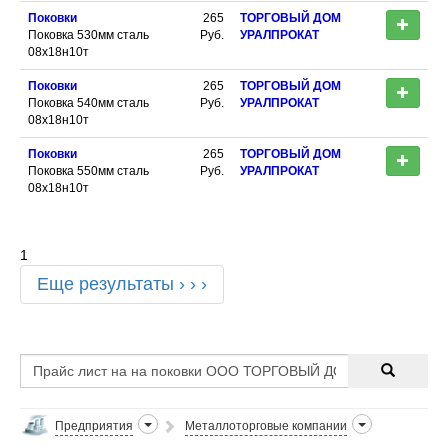
Поковки
265
ТОРГОВЫЙ ДОМ
Поковка 530мм сталь
Руб.
УРАЛПРОКАТ
08х18н10т
Поковки
265
ТОРГОВЫЙ ДОМ
Поковка 540мм сталь
Руб.
УРАЛПРОКАТ
08х18н10т
Поковки
265
ТОРГОВЫЙ ДОМ
Поковка 550мм сталь
Руб.
УРАЛПРОКАТ
08х18н10т
1
Еще результаты › › ›
Предприятия
Металлоторговые компании