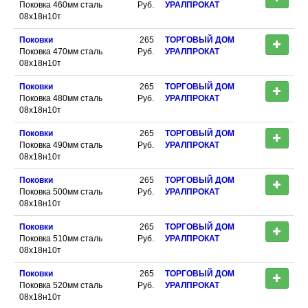
Поковка 460мм сталь
Руб.
УРАЛПРОКАТ
08х18н10т
Поковки
265
ТОРГОВЫЙ ДОМ
Поковка 470мм сталь
Руб.
УРАЛПРОКАТ
08х18н10т
Поковки
265
ТОРГОВЫЙ ДОМ
Поковка 480мм сталь
Руб.
УРАЛПРОКАТ
08х18н10т
Поковки
265
ТОРГОВЫЙ ДОМ
Поковка 490мм сталь
Руб.
УРАЛПРОКАТ
08х18н10т
Поковки
265
ТОРГОВЫЙ ДОМ
Поковка 500мм сталь
Руб.
УРАЛПРОКАТ
08х18н10т
Поковки
265
ТОРГОВЫЙ ДОМ
Поковка 510мм сталь
Руб.
УРАЛПРОКАТ
08х18н10т
Поковки
265
ТОРГОВЫЙ ДОМ
Поковка 520мм сталь
Руб.
УРАЛПРОКАТ
08х18н10т