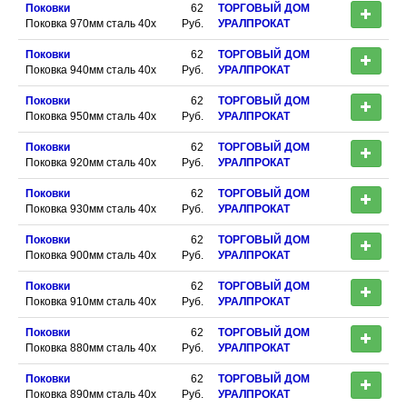
Поковки
62
ТОРГОВЫЙ ДОМ
Поковка 970мм сталь 40х
Руб.
УРАЛПРОКАТ
Поковки
62
ТОРГОВЫЙ ДОМ
Поковка 940мм сталь 40х
Руб.
УРАЛПРОКАТ
Поковки
62
ТОРГОВЫЙ ДОМ
Поковка 950мм сталь 40х
Руб.
УРАЛПРОКАТ
Поковки
62
ТОРГОВЫЙ ДОМ
Поковка 920мм сталь 40х
Руб.
УРАЛПРОКАТ
Поковки
62
ТОРГОВЫЙ ДОМ
Поковка 930мм сталь 40х
Руб.
УРАЛПРОКАТ
Поковки
62
ТОРГОВЫЙ ДОМ
Поковка 900мм сталь 40х
Руб.
УРАЛПРОКАТ
Поковки
62
ТОРГОВЫЙ ДОМ
Поковка 910мм сталь 40х
Руб.
УРАЛПРОКАТ
Поковки
62
ТОРГОВЫЙ ДОМ
Поковка 880мм сталь 40х
Руб.
УРАЛПРОКАТ
Поковки
62
ТОРГОВЫЙ ДОМ
Поковка 890мм сталь 40х
Руб.
УРАЛПРОКАТ