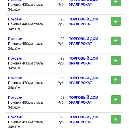
Поковка 430мм сталь
Руб.
УРАЛПРОКАТ
34хн1м
Поковки
98
ТОРГОВЫЙ ДОМ
Поковка 440мм сталь
Руб.
УРАЛПРОКАТ
34хн1м
Поковки
98
ТОРГОВЫЙ ДОМ
Поковка 450мм сталь
Руб.
УРАЛПРОКАТ
34хн1м
Поковки
98
ТОРГОВЫЙ ДОМ
Поковка 460мм сталь
Руб.
УРАЛПРОКАТ
34хн1м
Поковки
98
ТОРГОВЫЙ ДОМ
Поковка 470мм сталь
Руб.
УРАЛПРОКАТ
34хн1м
Поковки
98
ТОРГОВЫЙ ДОМ
Поковка 480мм сталь
Руб.
УРАЛПРОКАТ
34хн1м
Поковки
98
ТОРГОВЫЙ ДОМ
Поковка 490мм сталь
Руб.
УРАЛПРОКАТ
34хн1м