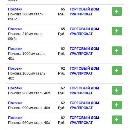
Поковки
65
ТОРГОВЫЙ ДОМ
Поковка 300мм сталь
Руб.
УРАЛПРОКАТ
09г2с
Поковки
65
ТОРГОВЫЙ ДОМ
Поковка 310мм сталь
Руб.
УРАЛПРОКАТ
09г2с
Поковки
62
ТОРГОВЫЙ ДОМ
Поковка 1000мм сталь
Руб.
УРАЛПРОКАТ
40х
Поковки
62
ТОРГОВЫЙ ДОМ
Поковка 1050мм сталь
Руб.
УРАЛПРОКАТ
40х
Поковки
62
ТОРГОВЫЙ ДОМ
Поковка 980мм сталь 40х
Руб.
УРАЛПРОКАТ
Поковки
62
ТОРГОВЫЙ ДОМ
Поковка 990мм сталь 40х
Руб.
УРАЛПРОКАТ
Поковки
62
ТОРГОВЫЙ ДОМ
Поковка 960мм сталь 40х
Руб.
УРАЛПРОКАТ