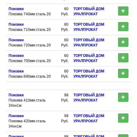
Поковки
60
ТОРГОВЫЙ ДОМ
Поковка 740мм сталь 20
Руб.
УРАЛПРОКАТ
Поковки
60
ТОРГОВЫЙ ДОМ
Поковка 710мм сталь 20
Руб.
УРАЛПРОКАТ
Поковки
60
ТОРГОВЫЙ ДОМ
Поковка 720мм сталь 20
Руб.
УРАЛПРОКАТ
Поковки
60
ТОРГОВЫЙ ДОМ
Поковка 700мм сталь 20
Руб.
УРАЛПРОКАТ
Поковки
60
ТОРГОВЫЙ ДОМ
Поковка 690мм сталь 20
Руб.
УРАЛПРОКАТ
Поковки
98
ТОРГОВЫЙ ДОМ
Поковка 410мм сталь
Руб.
УРАЛПРОКАТ
34хн1м
Поковки
98
ТОРГОВЫЙ ДОМ
Поковка 420мм сталь
Руб.
УРАЛПРОКАТ
34хн1м
Поковки
98
ТОРГОВЫЙ ДОМ