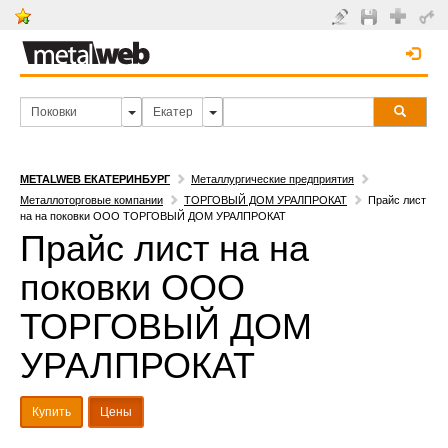
METALWEB ЕКАТЕРИНБУРГ
Металлургические предприятия
Металлоторговые компании
ТОРГОВЫЙ ДОМ УРАЛПРОКАТ
Прайс лист
на на поковки ООО ТОРГОВЫЙ ДОМ УРАЛПРОКАТ
Прайс лист на на
поковки ООО
ТОРГОВЫЙ ДОМ
УРАЛПРОКАТ
Купить
Цены