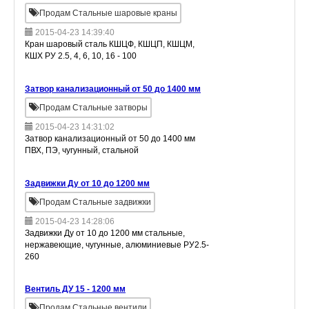
Продам Стальные шаровые краны
2015-04-23 14:39:40
Кран шаровый сталь КШЦФ, КШЦП, КШЦМ,
КШХ РУ 2.5, 4, 6, 10, 16 - 100
Затвор канализационный от 50 до 1400 мм
Продам Стальные затворы
2015-04-23 14:31:02
Затвор канализационный от 50 до 1400 мм
ПВХ, ПЭ, чугунный, стальной
Задвижки Ду от 10 до 1200 мм
Продам Стальные задвижки
2015-04-23 14:28:06
Задвижки Ду от 10 до 1200 мм стальные,
нержавеющие, чугунные, алюминиевые РУ2.5-
260
Вентиль ДУ 15 - 1200 мм
Продам Стальные вентили