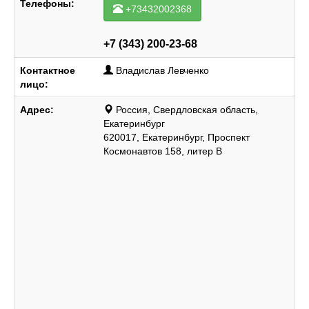
Телефоны:
+73432002368
+7 (343) 200-23-68
Контактное
Владислав Левченко
лицо:
Адрес:
Россия, Свердловская область,
Екатеринбург
620017, Екатеринбург, Проспект
Космонавтов 158, литер В