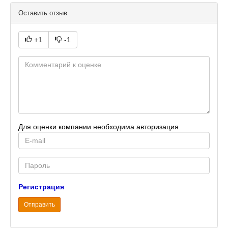
Оставить отзыв
+1
-1
Для оценки компании необходима авторизация.
E-
mail
Password
Регистрация
Отправить