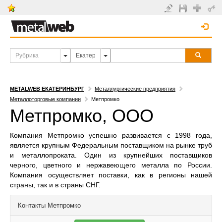
METALWEB ЕКАТЕРИНБУРГ
Металлургические предприятия
Металлоторговые компании
Метпромко
Метпромко, ООО
Компания Метпромко успешно развивается с 1998 года,
является крупным Федеральным поставщиком на рынке труб
и металлопроката. Один из крупнейших поставщиков
черного, цветного и нержавеющего металла по России.
Компания осуществляет поставки, как в регионы нашей
страны, так и в страны СНГ.
Контакты
Метпромко