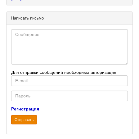
Написать письмо
Для отправки сообщений необходима авторизация.
E-
mail
Password
Регистрация
Отправить