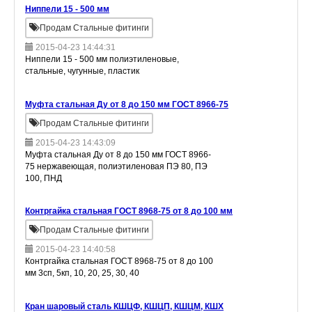
Ниппели 15 - 500 мм
Продам Стальные фитинги
2015-04-23 14:44:31
Ниппели 15 - 500 мм полиэтиленовые,
стальные, чугунные, пластик
Муфта стальная Ду от 8 до 150 мм ГОСТ 8966-75
Продам Стальные фитинги
2015-04-23 14:43:09
Муфта стальная Ду от 8 до 150 мм ГОСТ 8966-
75 нержавеющая, полиэтиленовая ПЭ 80, ПЭ
100, ПНД
Контргайка стальная ГОСТ 8968-75 от 8 до 100 мм
Продам Стальные фитинги
2015-04-23 14:40:58
Контргайка стальная ГОСТ 8968-75 от 8 до 100
мм 3сп, 5кп, 10, 20, 25, 30, 40
Кран шаровый сталь КШЦФ, КШЦП, КШЦМ, КШХ