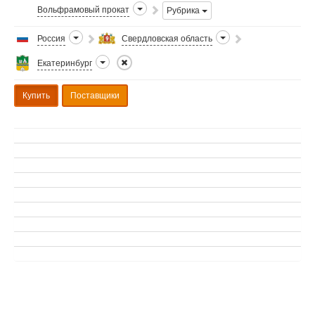
Вольфрамовый прокат
Рубрика
Россия
Свердловская область
Екатеринбург
Купить
Поставщики