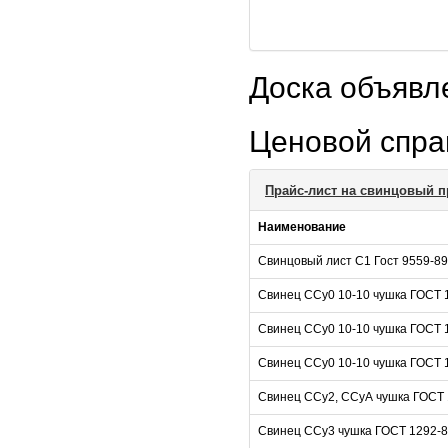
Доска объяв
Ценовой спр
Прайс-лист на свинцовый п
Наименование
Свинцовый лист С1 Гост 9559-89
Свинец ССу0 10-10 чушка ГОСТ 
Свинец ССу0 10-10 чушка ГОСТ 
Свинец ССу0 10-10 чушка ГОСТ 
Свинец ССу2, ССуА чушка ГОСТ 
Свинец ССу3 чушка ГОСТ 1292-