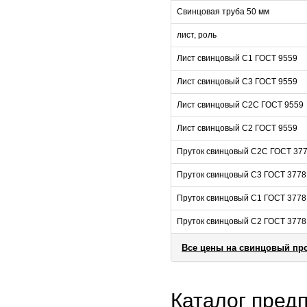
Свинцовая труба 50 мм
лист, роль
Лист свинцовый С1 ГОСТ 9559
Лист свинцовый С3 ГОСТ 9559
Лист свинцовый С2С ГОСТ 9559
Лист свинцовый С2 ГОСТ 9559
Пруток свинцовый С2С ГОСТ 37
Пруток свинцовый С3 ГОСТ 3778
Пруток свинцовый С1 ГОСТ 3778
Пруток свинцовый С2 ГОСТ 3778
Все цены на свинцовый пр
Каталог пред