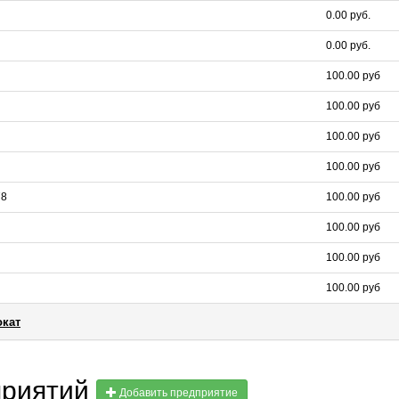
0.00 руб.
0.00 руб.
100.00 руб
100.00 руб
100.00 руб
100.00 руб
78
100.00 руб
100.00 руб
100.00 руб
100.00 руб
окат
приятий
Добавить предприятие