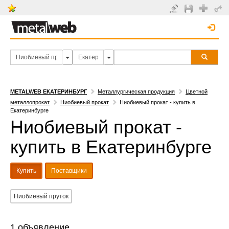
METALWEB ЕКАТЕРИНБУРГ
Металлургическая продукция
Цветной
металлопрокат
Ниобиевый прокат
Ниобиевый прокат - купить в
Екатеринбурге
Ниобиевый прокат -
купить в Екатеринбурге
Купить
Поставщики
Ниобиевый пруток
1 объявление