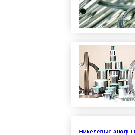
Никелевые аноды