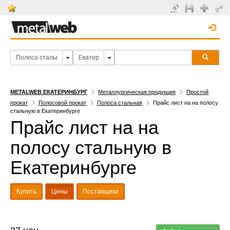
METALWEB ЕКАТЕРИНБУРГ
Металлургическая продукция
Простой
прокат
Полосовой прокат
Полоса стальная
Прайс лист на на полосу
стальную в Екатеринбурге
Прайс лист на на
полосу стальную в
Екатеринбурге
Купить
Цены
Поставщики