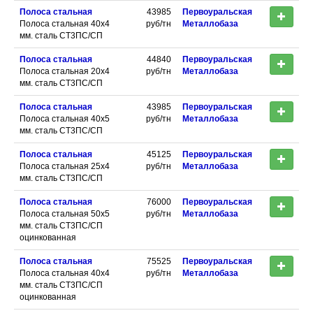
Полоса стальная
43985
Первоуральская
Полоса стальная 40х4
руб/тн
Металлобаза
мм. сталь СТ3ПС/СП
Полоса стальная
44840
Первоуральская
Полоса стальная 20х4
руб/тн
Металлобаза
мм. сталь СТ3ПС/СП
Полоса стальная
43985
Первоуральская
Полоса стальная 40х5
руб/тн
Металлобаза
мм. сталь СТ3ПС/СП
Полоса стальная
45125
Первоуральская
Полоса стальная 25х4
руб/тн
Металлобаза
мм. сталь СТ3ПС/СП
Полоса стальная
76000
Первоуральская
Полоса стальная 50х5
руб/тн
Металлобаза
мм. сталь СТ3ПС/СП
оцинкованная
Полоса стальная
75525
Первоуральская
Полоса стальная 40х4
руб/тн
Металлобаза
мм. сталь СТ3ПС/СП
оцинкованная