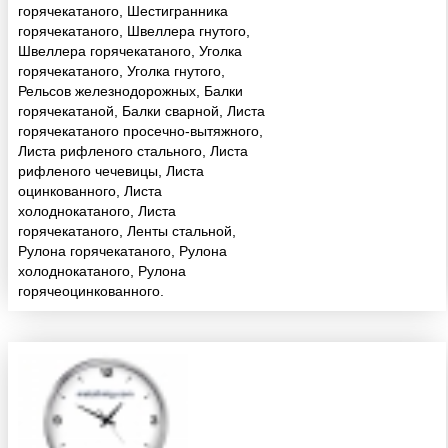
горячекатаного, Шестигранника
горячекатаного, Швеллера гнутого,
Швеллера горячекатаного, Уголка
горячекатаного, Уголка гнутого,
Рельсов железнодорожных, Балки
горячекатаной, Балки сварной, Листа
горячекатаного просечно-вытяжного,
Листа рифленого стального, Листа
рифленого чечевицы, Листа
оцинкованного, Листа
холоднокатаного, Листа
горячекатаного, Ленты стальной,
Рулона горячекатаного, Рулона
холоднокатаного, Рулона
горячеоцинкованного.