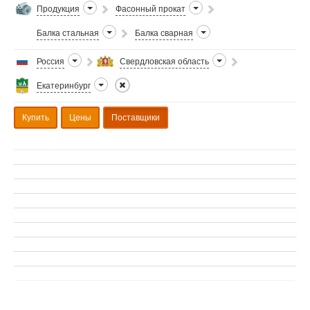
Продукция
Фасонный прокат
Балка стальная
Балка сварная
Россия
Свердловская область
Екатеринбург
Купить
Цены
Поставщики