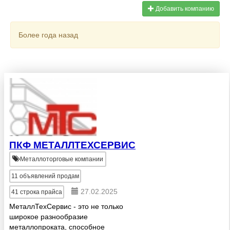
Добавить компанию
Более года назад
ПКФ МЕТАЛЛТЕХСЕРВИС
Металлоторговые компании
11
объявлений продам
27.02.2025
41
строка прайса
МеталлТехСервис - это не только
широкое разнообразие
металлопроката, способное