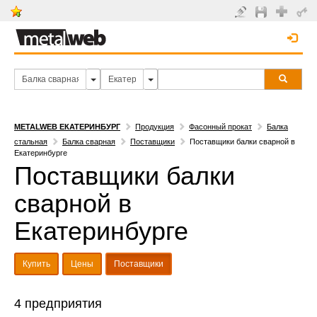
METALWEB ЕКАТЕРИНБУРГ
Продукция
Фасонный прокат
Балка
стальная
Балка сварная
Поставщики
Поставщики балки сварной в
Екатеринбурге
Поставщики балки
сварной в
Екатеринбурге
Купить
Цены
Поставщики
4 предприятия