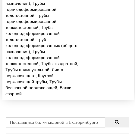
назначения), Трубы
горячедеформированной
толстостенной, Трубы
горячедеформированной
тонкостостенной, Трубы
холоднодеформированной
толстостенной, Труб
холоднодеформированных (общего
назначения), Трубы
холоднодеформированной
тонкостостенной, Трубы квадратной,
Трубы прямоугольной, Листа
нержавеющего, Круглой
нержавеющей трубы, Трубы
бесшовной нержавеющей, Балки
сварной.