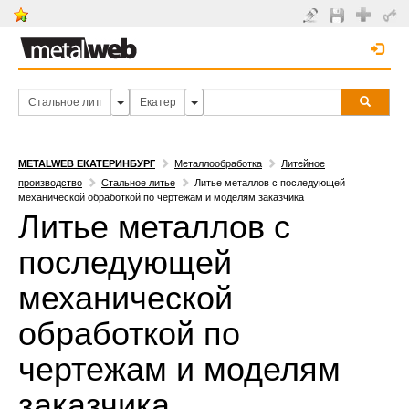
METALWEB ЕКАТЕРИНБУРГ
Металлообработка
Литейное
производство
Стальное литье
Литье металлов с последующей
механической обработкой по чертежам и моделям заказчика
Литье металлов с
последующей
механической
обработкой по
чертежам и моделям
заказчика