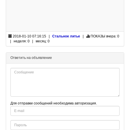
2018-01-10 07:16:15 |
Стальное литье
|
ПОКАЗЫ
вчера: 0
| неделя: 0 | месяц: 0
Ответить на объявление
Для отправки сообщений необходима авторизация.
E-
mail
Password