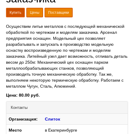
Купить
Цены
Поставщики
Осуществим литье металлов с последующей механической
обработкой по чертежам и моделям заказчика. Арсенал
предприятия оснащен. Модельный цех позволяет
разрабатывать и запускать в производство модельную
оснастку воспроизведенную по чертежам и моделям
заказчика. Литейный узел дает возможность, отливать деталь
весом до 250кг. Механический цех оснащен парком
металлообрабатывающих станков, позволяющий
производить точную механическую обработку. Так же,
выполняем некоторую термическую обработку. Работаем с
металлом Чугун, Сталь, Алюминий.
Цена: 80.00 руб.
Контакты
Организация:
Слиток
Место
в Екатеринбурге