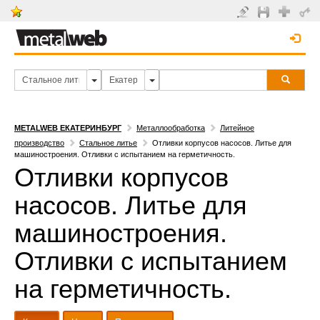
METALWEB ЕКАТЕРИНБУРГ
Металлообработка
Литейное
производство
Стальное литье
Отливки корпусов насосов. Литье для
машиностроения. Отливки с испытанием на герметичность.
Отливки корпусов
насосов. Литье для
машиностроения.
Отливки с испытанием
на герметичность.