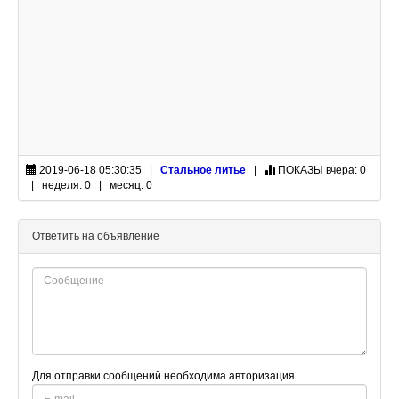
2019-06-18 05:30:35 |
Стальное литье
|
ПОКАЗЫ
вчера: 0
| неделя: 0 | месяц: 0
Ответить на объявление
Для отправки сообщений необходима авторизация.
E-