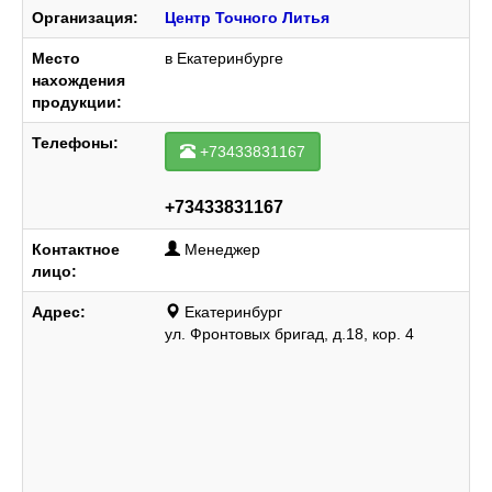
Организация:
Центр Точного Литья
Место
в Екатеринбурге
нахождения
продукции:
Телефоны:
+73433831167
+73433831167
Контактное
Менеджер
лицо:
Адрес:
Екатеринбург
ул. Фронтовых бригад, д.18, кор. 4