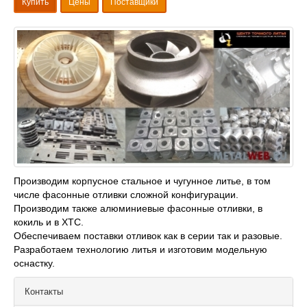
Купить
Цены
Поставщики
Производим корпусное стальное и чугунное литье, в том
числе фасонные отливки сложной конфигурации.
Производим также алюминиевые фасонные отливки, в
кокиль и в ХТС.
Обеспечиваем поставки отливок как в серии так и разовые.
Разработаем технологию литья и изготовим модельную
оснастку.
Контакты