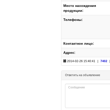
Место нахождения
продукции:
Телефоны:
Контактное лицо:
Адрес:
2014-02-26 15:40:41 |
7402
Ответить на объявление