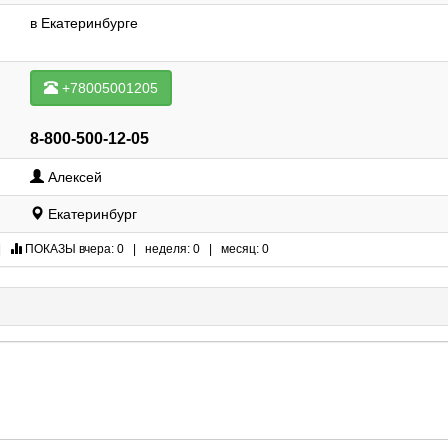
в Екатеринбурге
+78005001205
8-800-500-12-05
Алексей
Екатеринбург
|
ПОКАЗЫ
вчера: 0 | неделя: 0 | месяц: 0