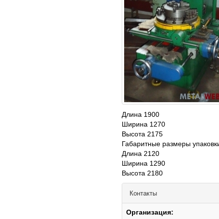
Длина 1900
Ширина 1270
Высота 2175
Габаритные размеры упаковк
Длина 2120
Ширина 1290
Высота 2180
Контакты
Организация: