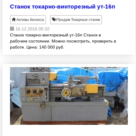
Станок токарно-винторезный ут-16п
Активы бизнеса
Продам Токарные станки
16.12.2016 05:32
Станок токарно-винторезный ут-16п Станок в
рабочем состоянии. Можно посмотреть, проверить в
работе. Цена: 140 000 руб.