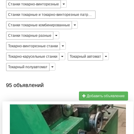
Станки токарно-винторезные
Станки токарные и токарно-винторезные патронные
Станки токарные комбинированные
Станки токарные разные
Токарно-винторезные станки
Токарно-карусельные станки
Токарный автомат
Токарный полуавтомат
95 объявлений
Добавить объявление