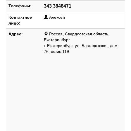
Телефоны:
343 3848471
Контактное
Алексей
лицо:
Адрес:
Россия, Свердловская область,
Екатеринбург
г. Екатеринбург, ул. Благодатская, дом
76, офис 119