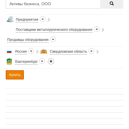
Предприятия
Поставщики металлургического оборудования
Продавцы оборудования
Россия
Свердловская область
Екатеринбург
Купить