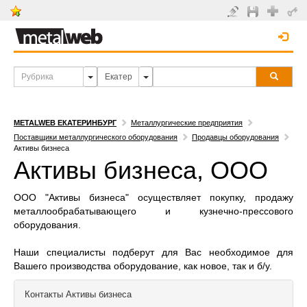
METALWEB ЕКАТЕРИНБУРГ
Металлургические предприятия
Поставщики металлургического оборудования
Продавцы оборудования
Активы бизнеса
Активы бизнеса, ООО
ООО "Активы бизнеса" осуществляет покупку, продажу
металлообрабатывающего и кузнечно-прессового
оборудования.
Наши специалисты подберут для Вас необходимое для
Вашего производства оборудование, как новое, так и б/у.
Контакты
Активы бизнеса