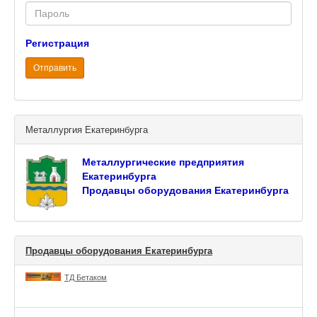
Password
Регистрация
Отправить
Металлургия Екатеринбурга
Металлургические предприятия
Екатеринбурга
Продавцы оборудования Екатеринбурга
Продавцы оборудования Екатеринбурга
ТД Бетаком