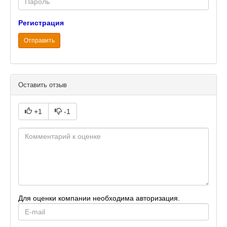
Регистрация
Отправить
Оставить отзыв
+1
-1
Для оценки компании необходима авторизация.
E-
mail