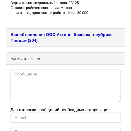
Вертикально-сверлильный станок 2Б125
Станок в рабочем состоянии. Можно
посмотреть, проверить в работе. Цена: 30 000
руб.
Все объявления ООО Активы бизнеса в рубрике
Продам (204)
Написать письмо
Для отправки сообщений необходима авторизация.
E-
mail
Password