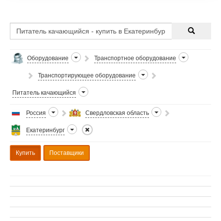
Оборудование
Транспортное оборудование
Транспортирующее оборудование
Питатель качающийся
Россия
Свердловская область
Екатеринбург
Купить
Поставщики