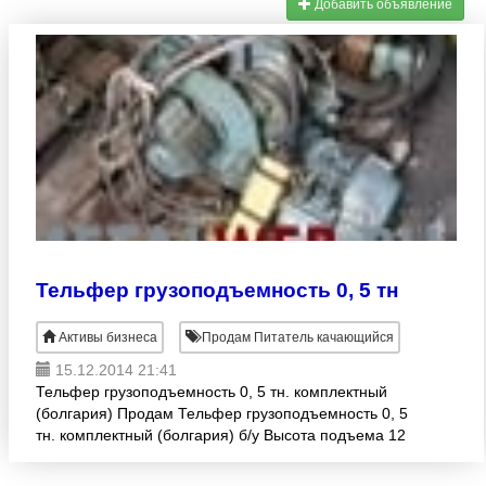
Добавить объявление
Тельфер грузоподъемность 0, 5 тн
Активы бизнеса
Продам Питатель качающийся
15.12.2014 21:41
Тельфер грузоподъемность 0, 5 тн. комплектный
(болгария) Продам Тельфер грузоподъемность 0, 5
тн. комплектный (болгария) б/у Высота подъема 12
м. Цена 25 000 руб. Торг уместен
Местонахождение: