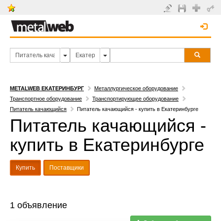
METALWEB ЕКАТЕРИНБУРГ
Металлургическое оборудование
Транспортное оборудование
Транспортирующее оборудование
Питатель качающийся
Питатель качающийся - купить в Екатеринбурге
Питатель качающийся -
купить в Екатеринбурге
Купить
Поставщики
1 объявление