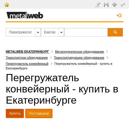
METALWEB ЕКАТЕРИНБУРГ
Металлургическое оборудование
Транспортное оборудование
Транспортирующее оборудование
Перегружатель конвейерный
Перегружатель конвейерный - купить в
Екатеринбурге
Перегружатель
конвейерный - купить в
Екатеринбурге
Купить
Поставщики