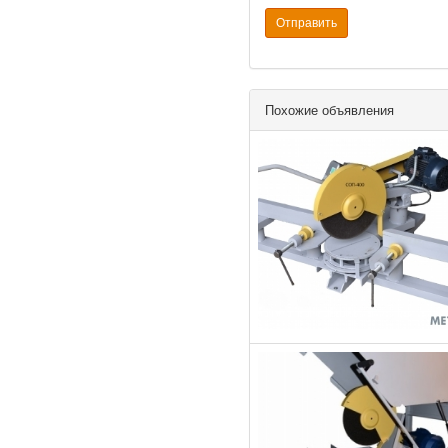
Отправить
Похожие объявления