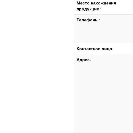
Место нахождения
продукции:
Телефоны:
Контактное лицо:
Адрес: