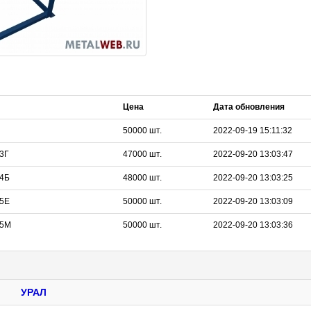
Цена
Дата обновления
50000
шт.
2022-09-19 15:11:32
03Г
47000
шт.
2022-09-20 13:03:47
04Б
48000
шт.
2022-09-20 13:03:25
05Е
50000
шт.
2022-09-20 13:03:09
05М
50000
шт.
2022-09-20 13:03:36
УРАЛ