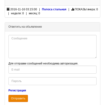
2016-11-16 03:15:00 |
Полоса стальная
|
ПОКАЗЫ
вчера: 0
| неделя: 0 | месяц: 0
Ответить на объявление
Для отправки сообщений необходима авторизация.
E-
mail
Password
Регистрация
Отправить