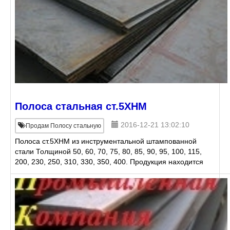
Полоса стальная ст.5ХНМ
2016-12-21 13:02:10
Продам Полосу стальную
Полоса ст.5ХНМ из инструментальной штампованной
стали Толщиной 50, 60, 70, 75, 80, 85, 90, 95, 100, 115,
200, 230, 250, 310, 330, 350, 400. Продукция находится
на складе г.Екатеринбург Полную инф