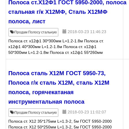
Полоса ст.Х12Ф1 ГОСТ 5950-2000, полоса
стальная г/к Х12МФ, Сталь Х12МФ
полоса, лист
2018-03-23 11:46:23
Продам Полосу стальную
Полоса ст. х12ф1 30*300мм L=1.2-1.8м Полоса ст.
х12ф1 40*300мм L=1.2-1.8м Полоса ст. х12ф1
50*300мм L=1.2-1.8м Полоса ст. х12ф1 55*260мм
L=1.2-1.8м Полоса ст. х12ф1 60*90мм L=1.2-1.8м
Полоса ст.
Полоса сталь Х12М ГОСТ 5950-73,
Полоса г/к сталь Х12М, сталь Х12М
полоса, горячекатаная
инструментальная полоса
2018-03-23 11:02:07
Продам Полосу стальную
Полоса ст. Х12 35*175мм L=1.3-2, 5м ГОСТ 5950-2000
Полоса ст. Х12 50*250мм L=1.3-2, 5м ГОСТ 5950-2000