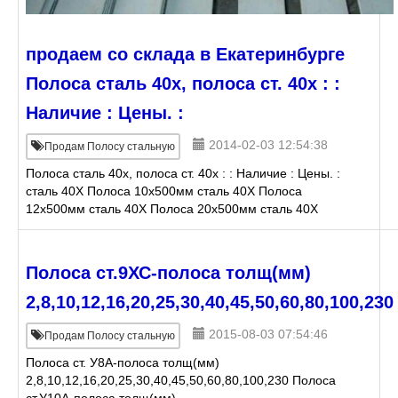
продаем со склада в Екатеринбурге
Полоса сталь 40х, полоса ст. 40х : :
Наличие : Цены. :
2014-02-03 12:54:38
Продам Полосу стальную
Полоса сталь 40х, полоса ст. 40х : : Наличие : Цены. :
сталь 40Х Полоса 10х500мм сталь 40Х Полоса
12х500мм сталь 40Х Полоса 20х500мм сталь 40Х
Полоса 30х500мм сталь 40Х Полоса 40х500мм сталь
Полоса ст.9ХС-полоса толщ(мм)
2,8,10,12,16,20,25,30,40,45,50,60,80,100,230
2015-08-03 07:54:46
Продам Полосу стальную
Полоса ст. У8А-полоса толщ(мм)
2,8,10,12,16,20,25,30,40,45,50,60,80,100,230 Полоса
ст.У10А-полоса толщ(мм)