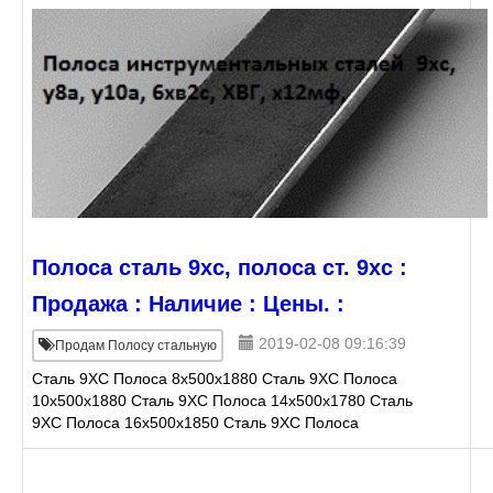
Полоса сталь 9хс, полоса ст. 9хс :
Продажа : Наличие : Цены. :
2019-02-08 09:16:39
Продам Полосу стальную
Сталь 9ХС Полоса 8х500х1880 Сталь 9ХС Полоса
10х500х1880 Сталь 9ХС Полоса 14х500х1780 Сталь
9ХС Полоса 16х500х1850 Сталь 9ХС Полоса
20х500х1870 Сталь 9ХС Полоса