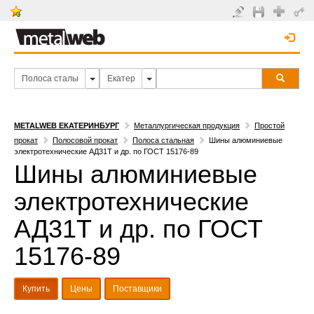
METALWEB ЕКАТЕРИНБУРГ
Металлургическая продукция
Простой
прокат
Полосовой прокат
Полоса стальная
Шины алюминиевые
электротехнические АД31Т и др. по ГОСТ 15176-89
Шины алюминиевые
электротехнические
АД31Т и др. по ГОСТ
15176-89
Купить
Цены
Поставщики