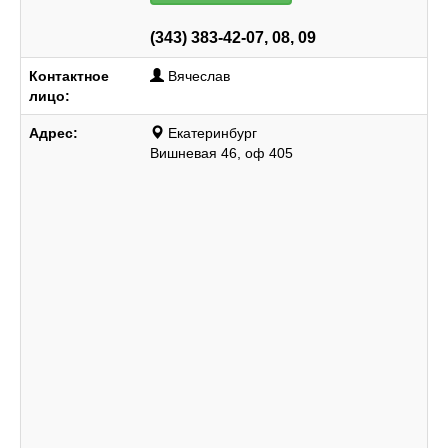
(343) 383-42-07, 08, 09
Контактное
Вячеслав
лицо:
Адрес:
Екатеринбург
Вишневая 46, оф 405