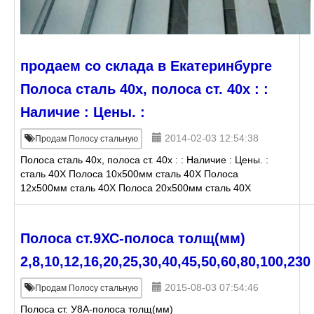
продаем со склада в Екатеринбурге
Полоса сталь 40х, полоса ст. 40х : :
Наличие : Цены. :
2014-02-03 12:54:38
Продам Полосу стальную
Полоса сталь 40х, полоса ст. 40х : : Наличие : Цены. :
сталь 40Х Полоса 10х500мм сталь 40Х Полоса
12х500мм сталь 40Х Полоса 20х500мм сталь 40Х
Полоса 30х500мм сталь 40Х Полоса 40х500мм сталь
Полоса ст.9ХС-полоса толщ(мм)
2,8,10,12,16,20,25,30,40,45,50,60,80,100,230
2015-08-03 07:54:46
Продам Полосу стальную
Полоса ст. У8А-полоса толщ(мм)