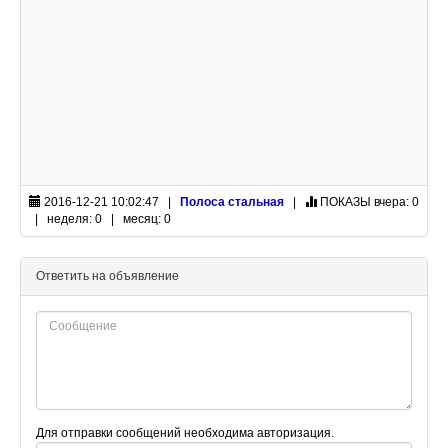
2016-12-21 10:02:47 |
Полоса стальная
|
ПОКАЗЫ
вчера: 0
| неделя: 0 | месяц: 0
Ответить на объявление
Для отправки сообщений необходима авторизация.