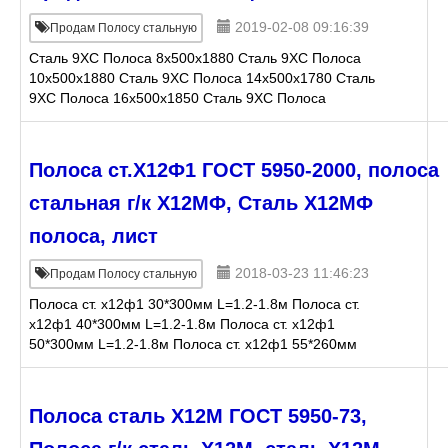
2019-02-08 09:16:39
Продам Полосу стальную
Сталь 9ХС Полоса 8х500х1880 Сталь 9ХС Полоса
10х500х1880 Сталь 9ХС Полоса 14х500х1780 Сталь
9ХС Полоса 16х500х1850 Сталь 9ХС Полоса
20х500х1870 Сталь 9ХС Полоса
Полоса ст.Х12Ф1 ГОСТ 5950-2000, полоса
стальная г/к Х12МФ, Сталь Х12МФ
полоса, лист
2018-03-23 11:46:23
Продам Полосу стальную
Полоса ст. х12ф1 30*300мм L=1.2-1.8м Полоса ст.
х12ф1 40*300мм L=1.2-1.8м Полоса ст. х12ф1
50*300мм L=1.2-1.8м Полоса ст. х12ф1 55*260мм
L=1.2-1.8м Полоса ст. х12ф1 60*90мм L=1.2-1.8м
Полоса ст.
Полоса сталь Х12М ГОСТ 5950-73,