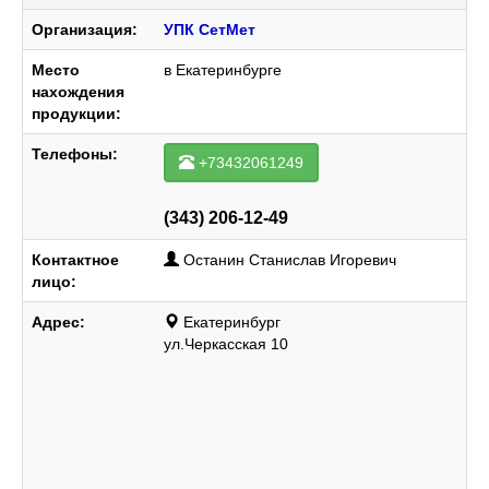
Организация:
УПК СетМет
Место
в Екатеринбурге
нахождения
продукции:
Телефоны:
+73432061249
(343) 206-12-49
Контактное
Останин Станислав Игоревич
лицо:
Адрес:
Екатеринбург
ул.Черкасская 10