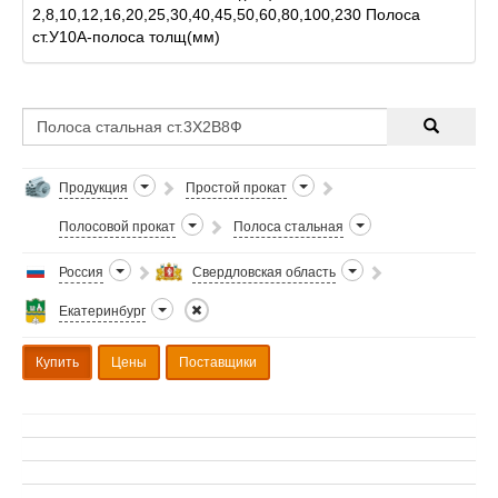
2,8,10,12,16,20,25,30,40,45,50,60,80,100,230 Полоса
ст.У10А-полоса толщ(мм)
2,8,10,12,16,20,25,30,40,45,50,60,80,100,230 Полоса
ст.ХВГ-полоса толщ(мм) 2,8,10,12,16,20,
Продукция
Простой прокат
Полосовой прокат
Полоса стальная
Россия
Свердловская область
Екатеринбург
Купить
Цены
Поставщики