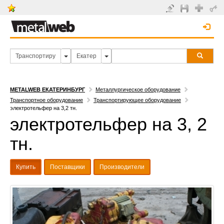
METALWEB ЕКАТЕРИНБУРГ
Металлургическое оборудование
Транспортное оборудование
Транспортирующее оборудование
электротельфер на 3,2 тн.
электротельфер на 3, 2
тн.
Купить
Поставщики
Производители