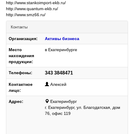
http://www.stankoimport-ekb.ru/
http://www.quantum-ekb.ru/
http://www.smz66.ru/
Контакты
Организация:
Активы бизнеса
Место
в Екатеринбурге
нахождения
продукции:
Телефоны:
343 3848471
Контактное
Алексей
лицо:
Адрес:
Екатеринбург
г. Екатеринбург, ул. Благодатская, дом
76, офис 119