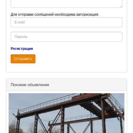
Для отправки сообщений необходима авторизация.
E-
mail
Password
Регистрация
Отправить
Похожие объявления