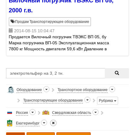
Вилочный погрузчик ТВЭКС ВП 05,
2000 г.в.
Продам Транспортирующее оборудование
2014-08-15 10:04:47
Продается Вилочный погрузчик ТВЭКС ВП 05, бу
Марка погрузчика ВП-05 Эксплуатационная масса
7800 кг Мощность двигателя 59,6 кВт Давление в
гидросистеме 18 мПа Скорость передвижения 20 км/
ч Напр
Оборудование
Транспортное оборудование
Транспортирующее оборудование
Рубрика
Россия
Свердловская область
Екатеринбург