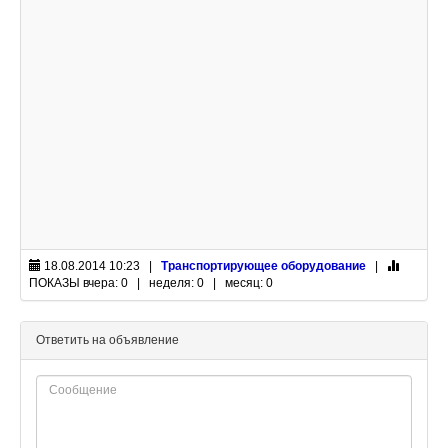
18.08.2014 10:23 |
Транспортирующее оборудование
|
ПОКАЗЫ
вчера: 0 | неделя: 0 | месяц: 0
Ответить на объявление