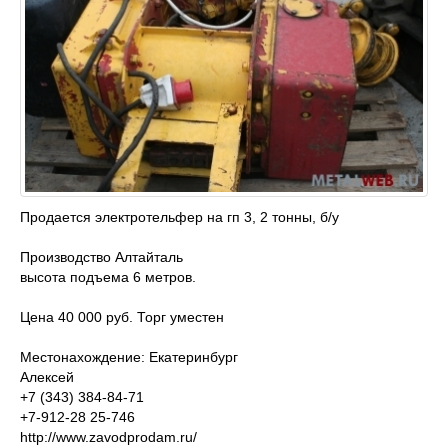
Продается электротельфер на гп 3, 2 тонны, б/у
Производство Алтайталь
высота подъема 6 метров.
Цена 40 000 руб. Торг уместен
Местонахождение: Екатеринбург
Алексей
+7 (343) 384-84-71
+7-912-28 25-746
http://www.zavodprodam.ru/