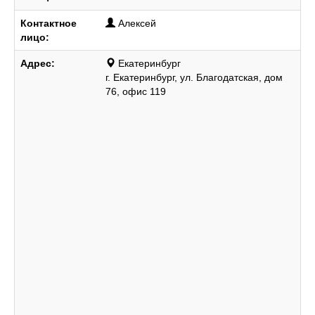
Контактное
Алексей
лицо:
Адрес:
Екатеринбург
г. Екатеринбург, ул. Благодатская, дом
76, офис 119