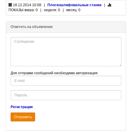
18.12.2014 10:08 |
Плоскошлифовальные станки
|
ПОКАЗЫ
вчера: 0 | неделя: 0 | месяц: 0
Ответить на объявление
Для отправки сообщений необходима авторизация.
E-
mail
Password
Регистрация
Отправить