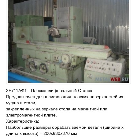
3Е711АФ1 - Плоскошлифовальный Станок
Предназначен для шлифования плоских поверхностей из
чугуна и стали,
закрепленных на зеркале стола на магнитной или
электромагнитной плите.
Характеристика:
Наибольшие размеры обрабатываемой детали (ширина х
длина х высота) – 200х630х370 мм