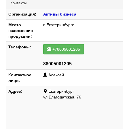
Контакты
Организация:
Активы бизнеса
Место
в Екатеринбурге
нахождения
продукции:
Телефоны:
+78005001205
88005001205
Контактное
Алексей
лицо:
Адрес:
Екатеринбург
ул.Благодатская, 76