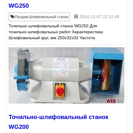
WG250
2014-11-07 22:11:48
Продам Шлифовальный станок
Точильно-шлифовальный станок WG250 Для
точильно-шлифовальных работ Характеристика:
Шлифовальный круг, мм 250x32x32 Частота
вращения 2950 Мощность двигателя, кВт 0,9 Цена
10 856 руб. (уточняетс
Точильно-шлифовальный станок
WG200