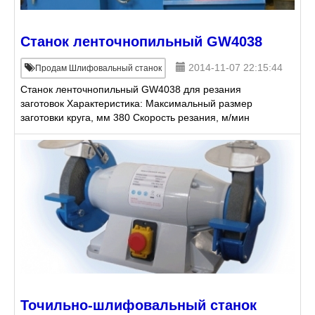
Станок ленточнопильный GW4038
2014-11-07 22:15:44
Продам Шлифовальный станок
Станок ленточнопильный GW4038 для резания
заготовок Характеристика: Максимальный размер
заготовки круга, мм 380 Скорость резания, м/мин
30/50/70 Максимальный размер за
Точильно-шлифовальный станок