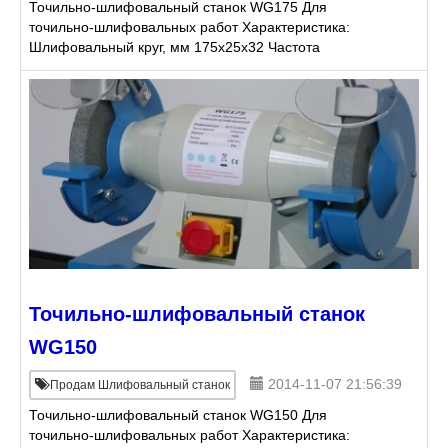
Точильно-шлифовальный станок WG175 Для
точильно-шлифовальных работ Характеристика:
Шлифовальный круг, мм 175x25x32 Частота
вращения 2950 Мощность двигателя, кВт 0,5 Цена 5
428 руб. (уточняетс
Точильно-шлифовальный станок
WG150
2014-11-07 21:56:39
Продам Шлифовальный станок
Точильно-шлифовальный станок WG150 Для
точильно-шлифовальных работ Характеристика: