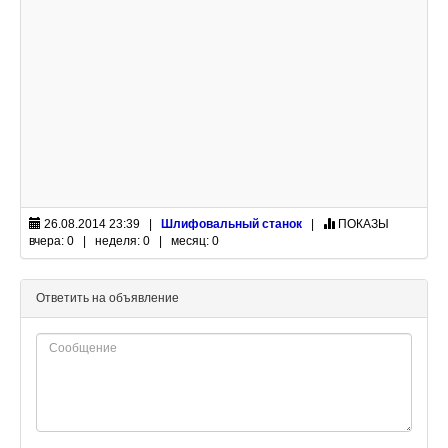
26.08.2014 23:39 |
Шлифовальный станок
|
ПОКАЗЫ
вчера: 0 | неделя: 0 | месяц: 0
Ответить на объявление