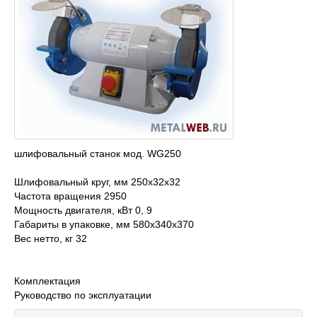
шлифовальный станок мод. WG250
Шлифовальный круг, мм 250x32x32
Частота вращения 2950
Мощность двигателя, кВт 0, 9
Габариты в упаковке, мм 580х340х370
Вес нетто, кг 32
Комплектация
Руководство по эксплуатации