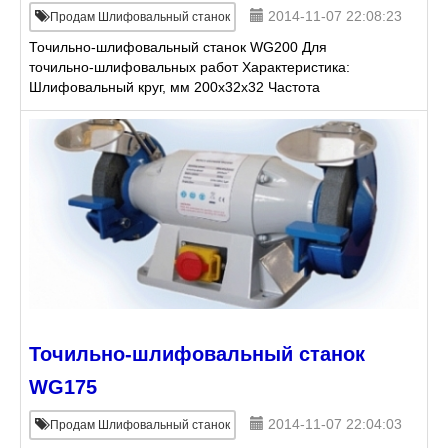
2014-11-07 22:08:23
Продам Шлифовальный станок
Точильно-шлифовальный станок WG200 Для
точильно-шлифовальных работ Характеристика:
Шлифовальный круг, мм 200x32x32 Частота
вращения 2950 Мощность двигателя, кВт 0,9 Цена 7
552 руб. (уточняется
Точильно-шлифовальный станок
WG175
2014-11-07 22:04:03
Продам Шлифовальный станок