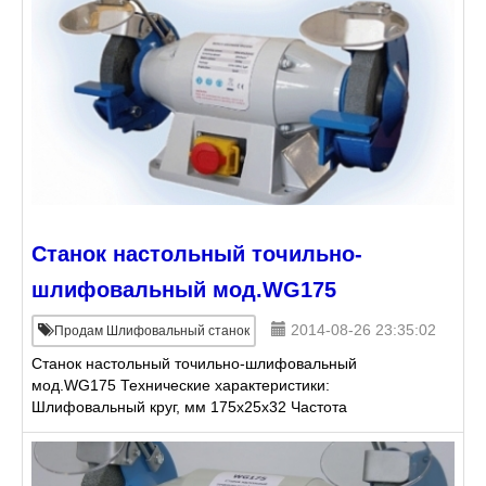
28 Комплекта
Станок настольный точильно-
шлифовальный мод.WG175
2014-08-26 23:35:02
Продам Шлифовальный станок
Станок настольный точильно-шлифовальный
мод.WG175 Технические характеристики:
Шлифовальный круг, мм 175x25x32 Частота
вращения 2950 Мощность двигателя, кВт 0,5