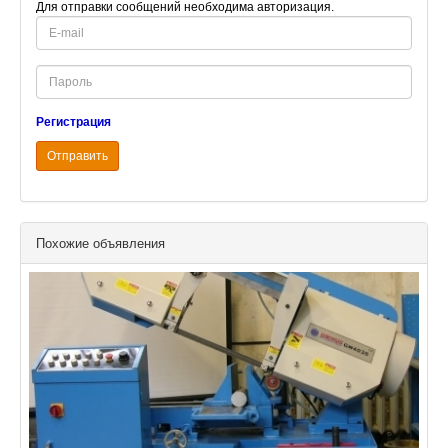
Для отправки сообщений необходима авторизация.
E-
mail
Password
Регистрация
Отправить
Похожие объявления