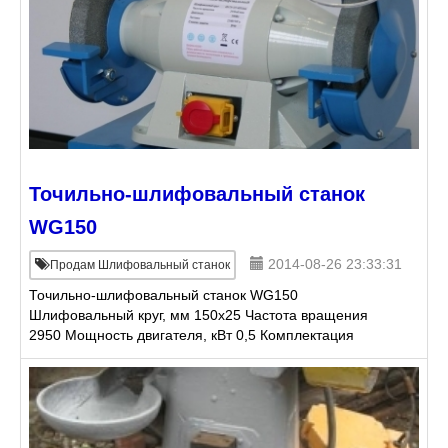
Точильно-шлифовальный станок
WG150
2014-08-26 23:33:31
Продам Шлифовальный станок
Точильно-шлифовальный станок WG150
Шлифовальный круг, мм 150x25 Частота вращения
2950 Мощность двигателя, кВт 0,5 Комплектация
Руководство по эксплуатации