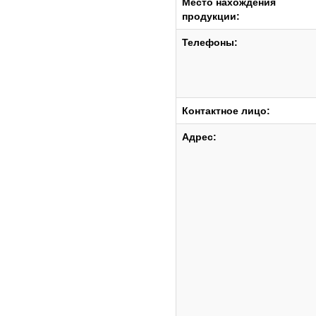
Место нахождения
продукции:
Телефоны:
Контактное лицо:
Адрес: