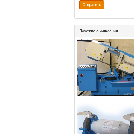
Отправить
Похожие объявления