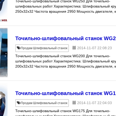
Точильно-шлифовальный станок WG250 Для точильно-
шлифовальных работ Характеристика: Шлифовальный кру
250x32x32 Частота вращения 2950 Мощность двигателя, 
0,9 Цена 10 856 руб. (уточняетс
Точильно-шлифовальный станок WG2
2014-11-07 22:08:23
Продам Шлифовальный станок
Точильно-шлифовальный станок WG200 Для точильно-
шлифовальных работ Характеристика: Шлифовальный кру
200x32x32 Частота вращения 2950 Мощность двигателя, 
0,9 Цена 7 552 руб. (уточняется
Точильно-шлифовальный станок WG1
2014-11-07 22:04:03
Продам Шлифовальный станок
Точильно-шлифовальный станок WG175 Для точильно-