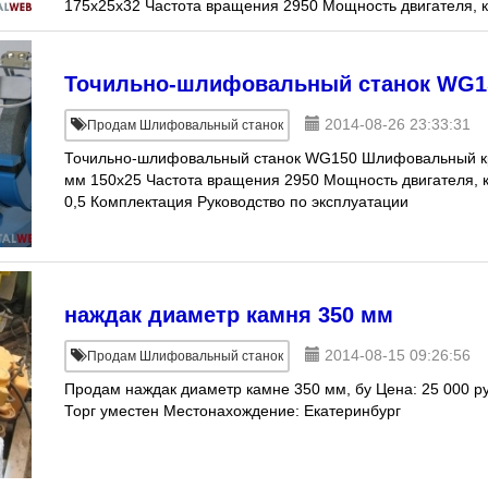
175x25x32 Частота вращения 2950 Мощность двигателя, 
0,5
Точильно-шлифовальный станок WG1
2014-08-26 23:33:31
Продам Шлифовальный станок
Точильно-шлифовальный станок WG150 Шлифовальный кр
мм 150x25 Частота вращения 2950 Мощность двигателя, 
0,5 Комплектация Руководство по эксплуатации
наждак диаметр камня 350 мм
2014-08-15 09:26:56
Продам Шлифовальный станок
Продам наждак диаметр камне 350 мм, бу Цена: 25 000 ру
Торг уместен Местонахождение: Екатеринбург