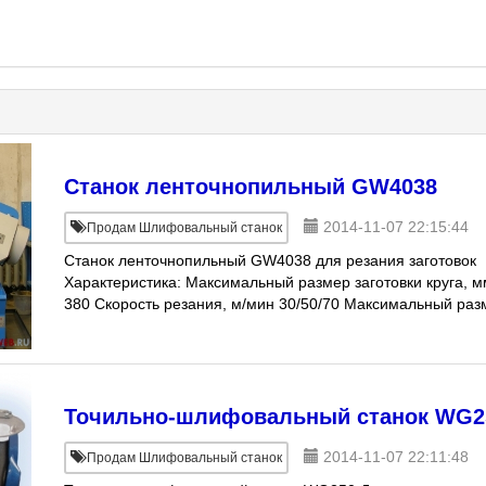
Станок ленточнопильный GW4038
2014-11-07 22:15:44
Продам Шлифовальный станок
Станок ленточнопильный GW4038 для резания заготовок
Характеристика: Максимальный размер заготовки круга, 
380 Скорость резания, м/мин 30/50/70 Максимальный раз
за
Точильно-шлифовальный станок WG2
2014-11-07 22:11:48
Продам Шлифовальный станок