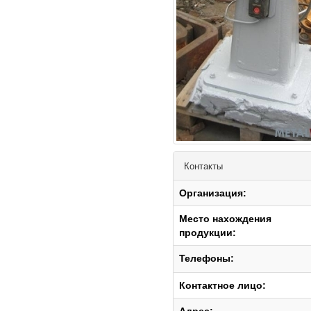
Контакты
Организация:
Место нахождения
продукции:
Телефоны:
Контактное лицо: