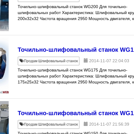
Точильно-шлифовальный станок WG200 Для точильно-
шлифовальных работ Характеристика: Шлифовальный кру
200x32x32 Частота вращения 2950 Мощность двигателя, 
0,9 Цена 7 552 руб. (уточняется
Точильно-шлифовальный станок WG1
2014-11-07 22:04:03
Продам Шлифовальный станок
Точильно-шлифовальный станок WG175 Для точильно-
шлифовальных работ Характеристика: Шлифовальный кру
175x25x32 Частота вращения 2950 Мощность двигателя, 
0,5 Цена 5 428 руб. (уточняетс
Точильно-шлифовальный станок WG1
2014-11-07 21:56:39
Продам Шлифовальный станок
Точильно-шлифовальный станок WG150 Для точильно-