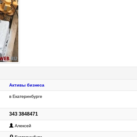
Активы бизнеса
в Екатеринбурге
343 3848471
Алексей