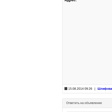
Адрес:
15.08.2014 09:26 |
Шлифова
Ответить на объявление