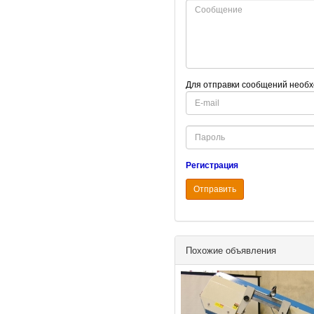
Для отправки сообщений необх
E-
mail
Password
Регистрация
Отправить
Похожие объявления