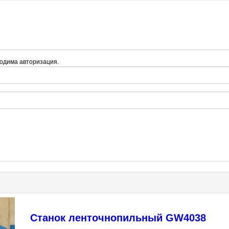
одима авторизация.
Станок ленточнопильный GW4038