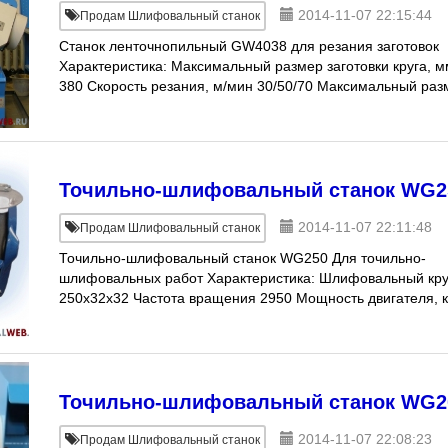
2014-11-07 22:15:44
Продам Шлифовальный станок
Станок ленточнопильный GW4038 для резания заготовок
Характеристика: Максимальный размер заготовки круга, 
380 Скорость резания, м/мин 30/50/70 Максимальный раз
за
Точильно-шлифовальный станок WG2
2014-11-07 22:11:48
Продам Шлифовальный станок
Точильно-шлифовальный станок WG250 Для точильно-
шлифовальных работ Характеристика: Шлифовальный кру
250x32x32 Частота вращения 2950 Мощность двигателя, 
0,9 Цена 10 856 руб. (уточняетс
Точильно-шлифовальный станок WG2
2014-11-07 22:08:23
Продам Шлифовальный станок