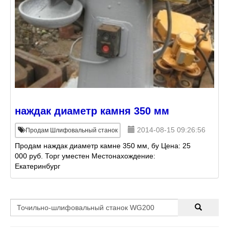
наждак диаметр камня 350 мм
2014-08-15 09:26:56
Продам Шлифовальный станок
Продам наждак диаметр камне 350 мм, бу Цена: 25
000 руб. Торг уместен Местонахождение:
Екатеринбург