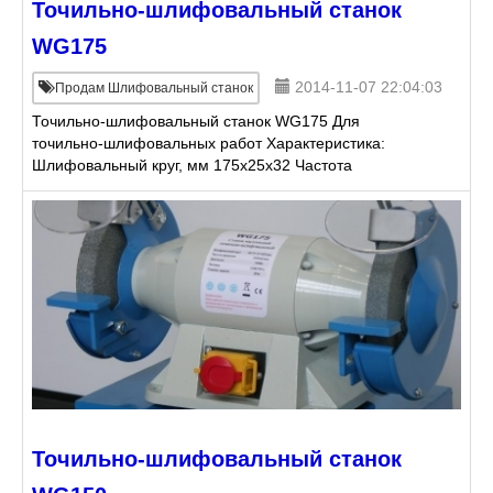
Точильно-шлифовальный станок
WG175
2014-11-07 22:04:03
Продам Шлифовальный станок
Точильно-шлифовальный станок WG175 Для
точильно-шлифовальных работ Характеристика:
Шлифовальный круг, мм 175x25x32 Частота
вращения 2950 Мощность двигателя, кВт 0,5 Цена 5
428 руб. (уточняетс
Точильно-шлифовальный станок