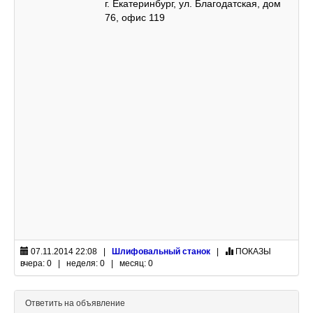
г. Екатеринбург, ул. Благодатская, дом
76, офис 119
07.11.2014 22:08 |
Шлифовальный станок
|
ПОКАЗЫ
вчера: 0 | неделя: 0 | месяц: 0
Ответить на объявление