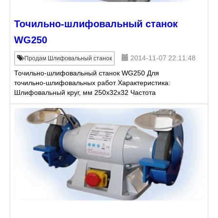
Точильно-шлифовальный станок
WG250
2014-11-07 22:11:48
Продам Шлифовальный станок
Точильно-шлифовальный станок WG250 Для
точильно-шлифовальных работ Характеристика:
Шлифовальный круг, мм 250x32x32 Частота
вращения 2950 Мощность двигателя, кВт 0,9 Цена
10 856 руб. (уточняетс