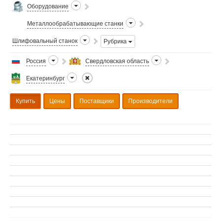
Оборудование
Металлообрабатывающие станки
Шлифовальный станок
Рубрика
Россия
Свердловская область
Екатеринбург
Купить
Цены
Поставщики
Производители