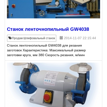
Станок ленточнопильный GW4038
2014-11-07 22:15:44
Продам Шлифовальный станок
Станок ленточнопильный GW4038 для резания
заготовок Характеристика: Максимальный размер
заготовки круга, мм 380 Скорость резания, м/мин
30/50/70 Максимальный размер за