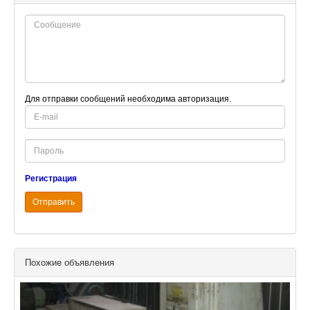
Для отправки сообщений необходима авторизация.
E-
mail
Password
Регистрация
Отправить
Похожие объявления