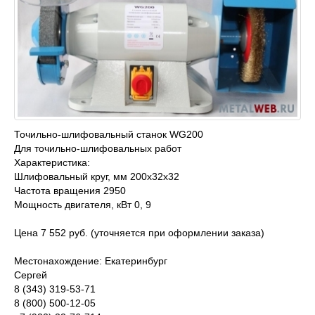
Точильно-шлифовальный станок WG200
Для точильно-шлифовальных работ
Характеристика:
Шлифовальный круг, мм 200x32x32
Частота вращения 2950
Мощность двигателя, кВт 0, 9
Цена 7 552 руб. (уточняется при оформлении заказа)
Местонахождение: Екатеринбург
Сергей
8 (343) 319-53-71
8 (800) 500-12-05