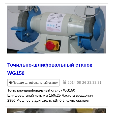
вращения 2950 Мощность двигателя, кВт 0,5
Точильно-шлифовальный станок
WG150
2014-08-26 23:33:31
Продам Шлифовальный станок
Точильно-шлифовальный станок WG150
Шлифовальный круг, мм 150x25 Частота вращения
2950 Мощность двигателя, кВт 0,5 Комплектация
Руководство по эксплуатации